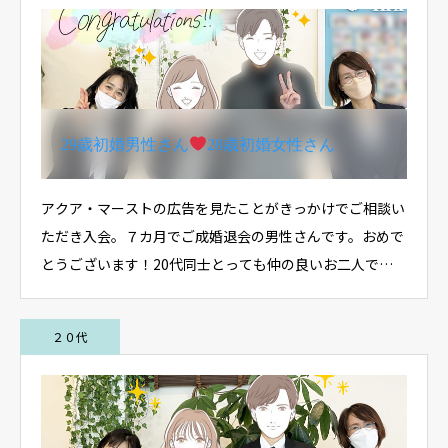
29歳初婚男性さん
28歳初婚女性さん
アクア・マーストの広告を見たことがきっかけでご相談い
ただき入会。７カ月でご成婚退会の男性さんです。おめで
とうございます！20代同士とっても仲の良いお二人で…
２０代