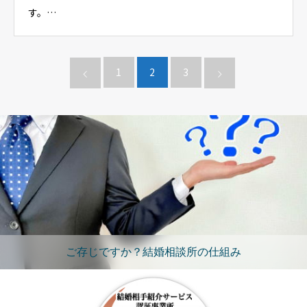
す。…
1
2
3
ご存じですか？結婚相談所の仕組み