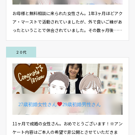
お母様と無料相談に来られた女性さん。1年3ヶ月ほどアク
ア・マーストで活動されていましたが、外で良いご縁があ
ったということで休会されていました。その数ヶ月後……
２０代
27歳初婚女性さん
29歳初婚男性さん
11ヶ月で成婚の女性さん。おめでとうございます！※アン
ケート内容はご本人の希望で非公開とさせていただきま