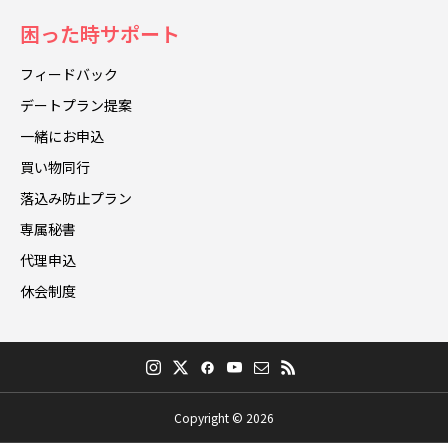
困った時サポート
フィードバック
デートプラン提案
一緒にお申込
買い物同行
落込み防止プラン
専属秘書
代理申込
休会制度
Copyright © 2026