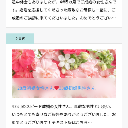
途中休会もありましたが、4年5カ月でご成婚の女性さんで
す。婚活を応援してくださった素敵なお母様も一緒に、ご
成婚のご挨拶に来てくださいました。おめでとうござい…
２０代
28歳初婚女性さん
33歳初婚男性さん
4カ月のスピード成婚の女性さん。素敵な男性と出会い、
いつもとても幸せなご報告をありがとうございました。お
めでとうございます！テキスト版はこちら…