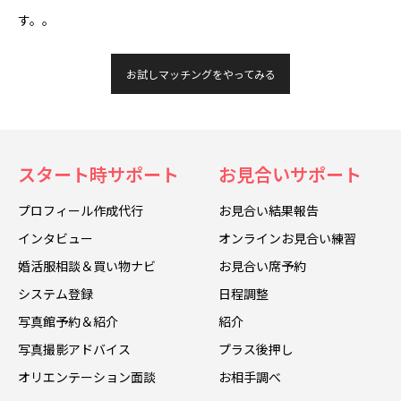
す。。
お試しマッチングをやってみる
スタート時サポート
お見合いサポート
プロフィール作成代行
お見合い結果報告
インタビュー
オンラインお見合い練習
婚活服相談＆買い物ナビ
お見合い席予約
システム登録
日程調整
写真館予約＆紹介
紹介
写真撮影アドバイス
プラス後押し
オリエンテーション面談
お相手調べ