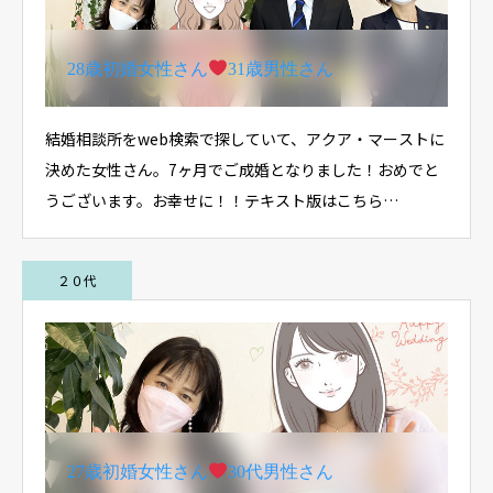
28歳初婚女性さん
31歳男性さん
結婚相談所をweb検索で探していて、アクア・マーストに
決めた女性さん。7ヶ月でご成婚となりました！おめでと
うございます。お幸せに！！テキスト版はこちら…
２０代
27歳初婚女性さん
30代男性さん