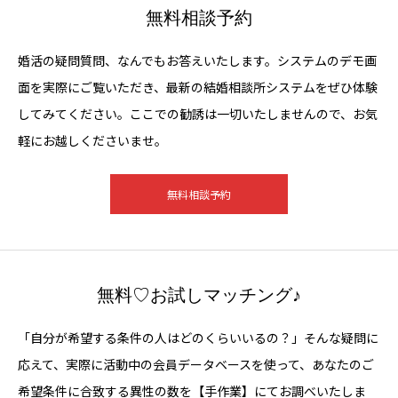
無料相談予約
婚活の疑問質問、なんでもお答えいたします。システムのデモ画
面を実際にご覧いただき、最新の結婚相談所システムをぜひ体験
してみてください。ここでの勧誘は一切いたしませんので、お気
軽にお越しくださいませ。
無料相談予約
無料♡お試しマッチング♪
「自分が希望する条件の人はどのくらいいるの？」そんな疑問に
応えて、実際に活動中の会員データベースを使って、あなたのご
希望条件に合致する異性の数を【手作業】にてお調べいたしま