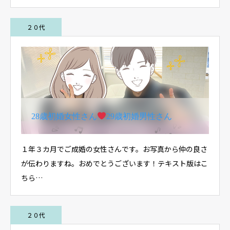
２０代
28歳初婚女性さん
29歳初婚男性さん
１年３カ月でご成婚の女性さんです。お写真から仲の良さ
が伝わりますね。おめでとうございます！テキスト版はこ
ちら…
２０代