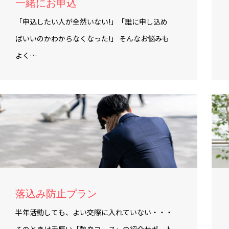
一緒にお申込
「申込したい人が全然いない!」「誰に申し込め
ばいいのかわからなくなった!」 そんなお悩みも
よく…
落込み防止プラン
半年活動しても、よい交際に入れていない・・・