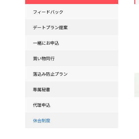
フィードバック
デートプラン提案
一緒にお申込
買い物同行
落込み防止プラン
専属秘書
代理申込
休会制度