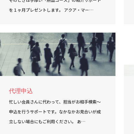
そのときは手厚い「熱血コース」の紹介サポート
を１ヶ月プレゼントします。 アクア・マー…
代理申込
忙しい会員さんに代わって、担当がお相手検索～
申込を行うサポートです。なかなかお見合いが成
立しない場合にもご利用ください。 あ…