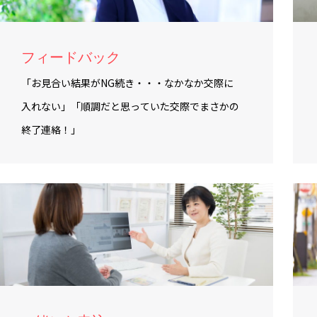
フィードバック
「お見合い結果がNG続き・・・なかなか交際に
入れない」「順調だと思っていた交際でまさかの
終了連絡！」