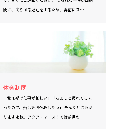
は、すぐにご連絡ください。 限られた一時帰国期
間に、実りある婚活をするため、綿密にス…
休会制度
「繁忙期で仕事が忙しい」「ちょっと疲れてしま
ったので、婚活をお休みしたい」 そんなときもあ
りますよね。アクア・マーストでは前月の…