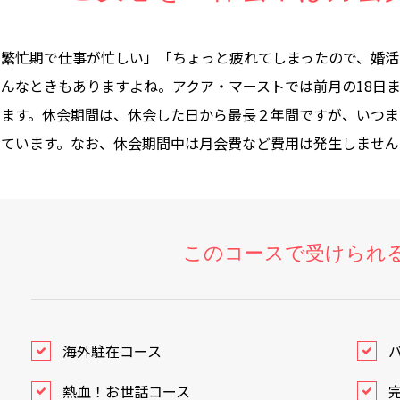
「繁忙期で仕事が忙しい」「ちょっと疲れてしまったので、婚活
そんなときもありますよね。アクア・マーストでは前月の18日
きます。休会期間は、休会した日から最長２年間ですが、いつま
しています。なお、休会期間中は月会費など費用は発生しません
このコースで受けられる
海外駐在コース
熱血！お世話コース