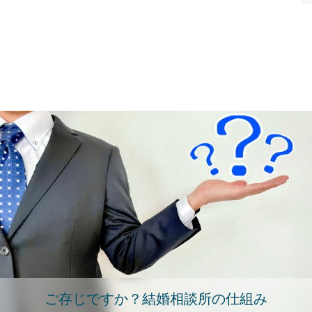
ご存じですか？結婚相談所の仕組み