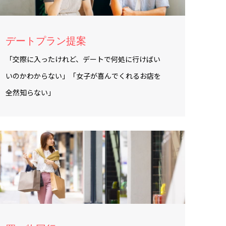
デートプラン提案
「交際に入ったけれど、デートで何処に行けばい
いのかわからない」「女子が喜んでくれるお店を
全然知らない」