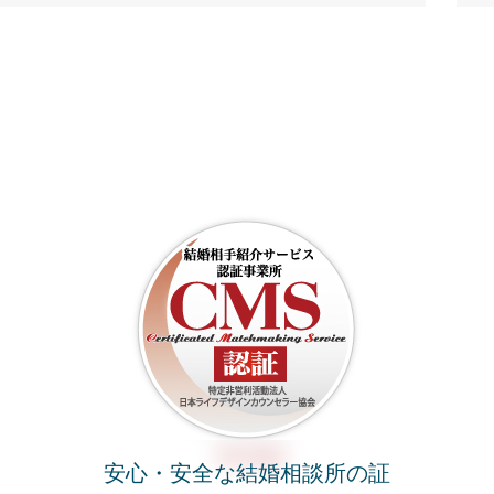
安心・安全な結婚相談所の証