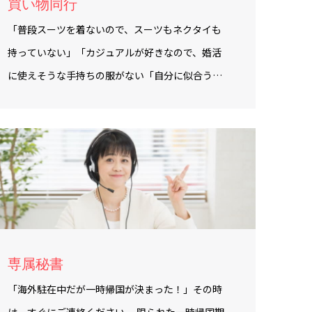
買い物同行
「普段スーツを着ないので、スーツもネクタイも
持っていない」「カジュアルが好きなので、婚活
に使えそうな手持ちの服がない「自分に似合う…
専属秘書
「海外駐在中だが一時帰国が決まった！」その時