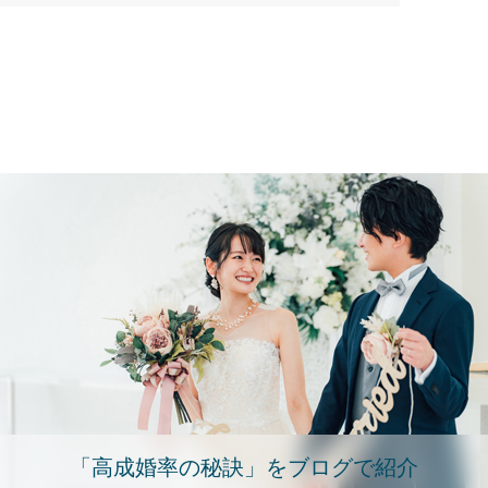
「高成婚率の秘訣」をブログで紹介