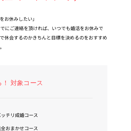
をお休みしたい」
までにご連絡を頂ければ、いつでも婚活をお休みで
で休会するのかきちんと目標を決めるのをおすすめ
。
！ 対象コース
バッチリ成婚コース
完全おまかせコース