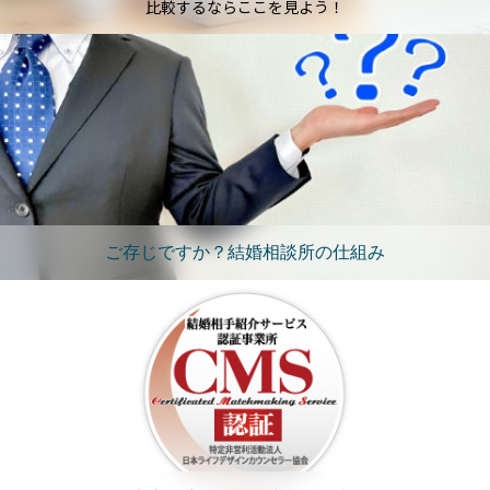
比較するならここを見よう！
ご存じですか？結婚相談所の仕組み