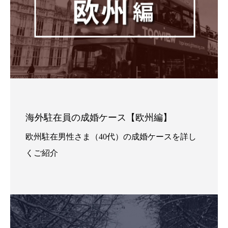
海外駐在員の成婚ケース【欧州編】
欧州駐在男性さま（40代）の成婚ケースを詳し
くご紹介