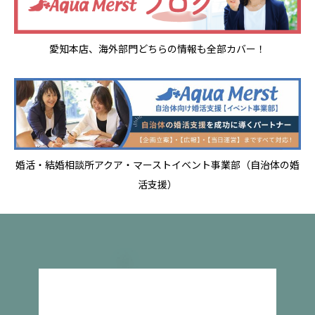
愛知本店、海外部門どちらの情報も全部カバー！
婚活・結婚相談所アクア・マーストイベント事業部（自治体の婚
活支援）