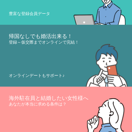
豊富な登録会員データ
帰国なしでも婚活出来る！
登録～仮交際までオンラインで完結！
オンラインデートもサポート♪
海外駐在員と結婚したい女性様へ
あなたが本当に求める条件は？