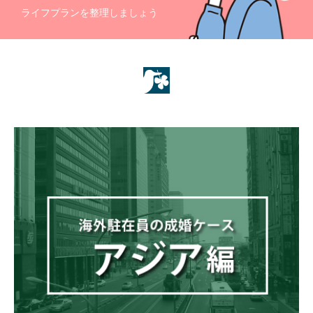
ライフプランを整理しましょう