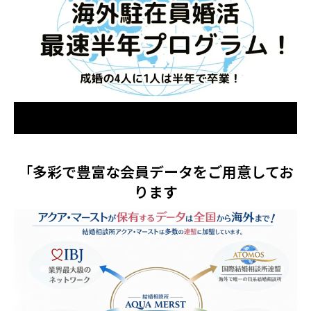
「多彩で豊富な会員データをご用意してお
ります