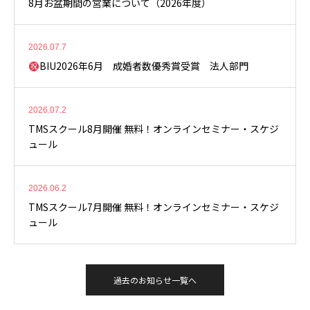
8月お盆期間の営業について（2026年度）
2026.07.7
BIU2026年6月 成婚者数優秀賞受賞 法人部門
2026.07.2
TMSスクール8月開催 無料！オンラインセミナー・スケジ
ュール
2026.06.2
TMSスクール7月開催 無料！オンラインセミナー・スケジ
ュール
過去のお知らせ一覧へ