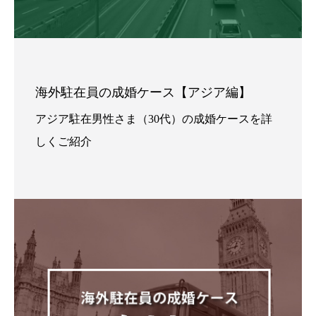
海外駐在員の成婚ケース【アジア編】
アジア駐在男性さま（30代）の成婚ケースを詳
しくご紹介