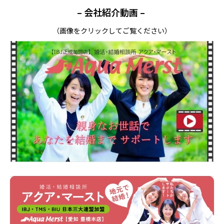
– 会社紹介動画 –
（画像をクリックしてご覧ください）