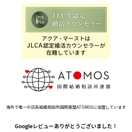
海外で唯一の日系結婚相談所国際連盟ATOMOSに加盟しています
Googleレビューありがとうございました！