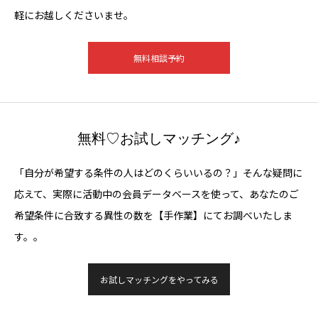
軽にお越しくださいませ。
無料相談予約
無料♡お試しマッチング♪
「自分が希望する条件の人はどのくらいいるの？」そんな疑問に
応えて、実際に活動中の会員データベースを使って、あなたのご
希望条件に合致する異性の数を【手作業】にてお調べいたしま
す。。
お試しマッチングをやってみる