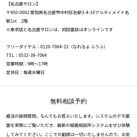
【名古屋サロン】
〒450-0002 愛知県名古屋市中村区名駅3-4-10アルティメイト名
駅1st 2階
※東京店と名古屋サロンは、初回面談はオンラインです
フリーダイヤル：0120-7064-22（なれるよ ふうふ）
TEL：0532-39-7064
営業時間：9時～17時
定休日：毎週水曜日
無料相談予約
婚活の疑問質問、なんでもお答えいたします。システムのデモ画
面を実際にご覧いただき、最新の結婚相談所システムをぜひ体験
してみてください。ここでの勧誘は一切いたしませんので、お気