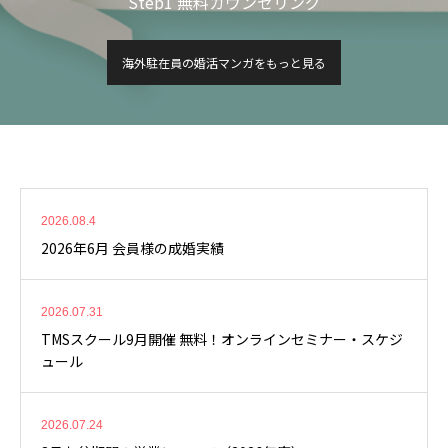
Step2 海外お見合いに強い！
海外駐在員の婚活マンガをもっと見る
2026.08.4
2026年6月 会員様の成婚実績
2026.07.31
TMSスクール9月開催 無料！オンラインセミナー・スケジ
ュール
2026.07.24