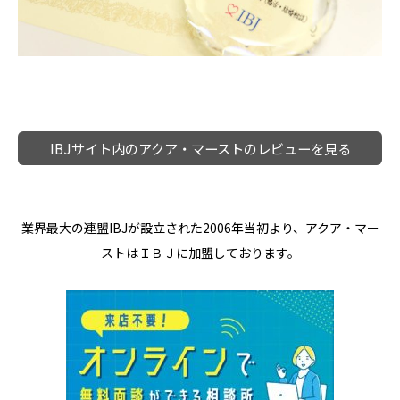
IBJサイト内のアクア・マーストのレビューを見る
業界最大の連盟IBJが設立された2006年当初より、アクア・マー
ストはＩＢＪに加盟しております。