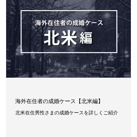
海外在住者の成婚ケース【北米編】
北米在住男性さまの成婚ケースを詳しくご紹介