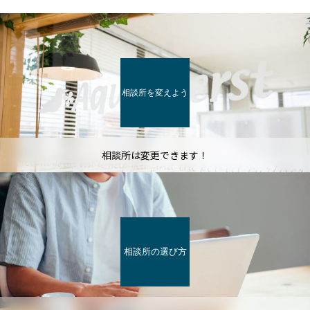
相談所を変えよう
相談所は変更できます！
相談所の選び方