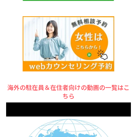
海外の駐在員＆在住者向けの動画の一覧はこ
ちら