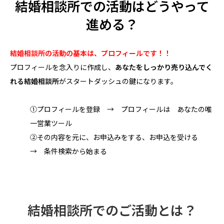
結婚相談所での活動はどうやって
進める？
結婚相談所の活動の基本は、プロフィールです！！
プロフィールを念入りに作成し、
あなたをしっかり売り込んでく
れる結婚相談所
がスタートダッシュの鍵になります。
①プロフィールを登録 → プロフィールは あなたの唯
一営業ツール
②その内容を元に、お申込みをする、お申込を受ける
→ 条件検索から始まる
結婚相談所でのご活動とは？