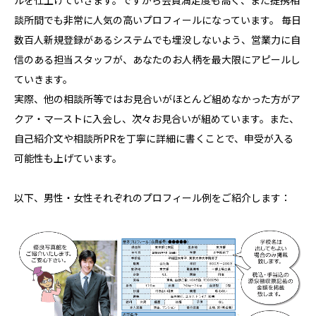
談所間でも非常に人気の高いプロフィールになっています。 毎日
数百人新規登録があるシステムでも埋没しないよう、営業力に自
信のある担当スタッフが、あなたのお人柄を最大限にアピールし
ていきます。
実際、他の相談所等ではお見合いがほとんど組めなかった方がア
クア・マーストに入会し、次々お見合いが組めています。また、
自己紹介文や相談所PRを丁寧に詳細に書くことで、申受が入る
可能性も上げています。
以下、男性・女性それぞれのプロフィール例をご紹介します：