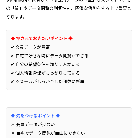
の「質」やデータ閲覧の利便性も、円滑な活動をする上で重要と
なります。
◆ 押さえておきたいポイント ◆
✔ 会員データが豊富
✔ 自宅で好きな時にデータ閲覧ができる
✔ 自分の希望条件を満たす人がいる
✔ 個人情報管理がしっかりしている
✔ システムがしっかりした団体に所属
◆ 気をつけるポイント ◆
× 会員データが少ない
× 自宅でデータ閲覧が自由にできない