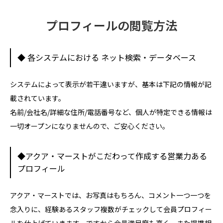
プロフィールの閲覧方法
◆ 各システムにおける ネット検索・データベース
システムによって表示が若干違いますが、基本は下記の情報が記
載されています。
名前/会社名/詳細な住所/電話番号など、個人が特定できる情報は
一切オープンになりませんので、ご安心ください。
◆アクア・マーストがこだわって作成する営業力ある
プロフィール
アクア・マーストでは、お写真はもちろん、コメント一つ一つを
念入りに、経験あるスタッフ複数がチェックして会員プロフィー
ルを仕上げていきます。ですから会員満足度も高く、また提携相