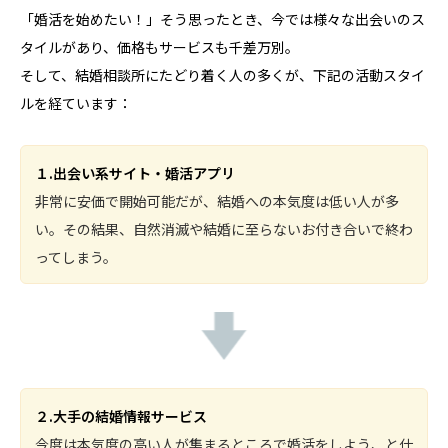
「婚活を始めたい！」そう思ったとき、今では様々な出会いのス
タイルがあり、価格もサービスも千差万別。
そして、結婚相談所にたどり着く人の多くが、下記の活動スタイ
ルを経ています：
１.出会い系サイト・婚活アプリ
非常に安価で開始可能だが、結婚への本気度は低い人が多
い。その結果、自然消滅や結婚に至らないお付き合いで終わ
ってしまう。
２.大手の結婚情報サービス
今度は本気度の高い人が集まるところで婚活をしよう、と仕