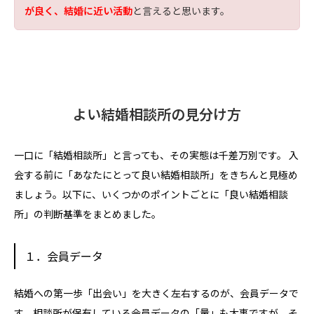
が良く、結婚に近い活動
と言えると思います。
よい結婚相談所の見分け方
一口に「結婚相談所」と言っても、その実態は千差万別です。 入
会する前に「あなたにとって良い結婚相談所」をきちんと見極め
ましょう。以下に、いくつかのポイントごとに「良い結婚相談
所」の判断基準をまとめました。
１．会員データ
結婚への第一歩「出会い」を大きく左右するのが、会員データで
す。相談所が保有している会員データの「量」も大事ですが、そ