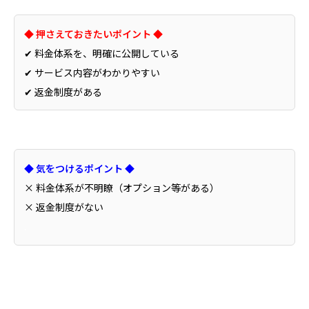
◆ 押さえておきたいポイント ◆
✔ 料金体系を、明確に公開している
✔ サービス内容がわかりやすい
✔ 返金制度がある
◆ 気をつけるポイント ◆
× 料金体系が不明瞭（オプション等がある）
× 返金制度がない
.