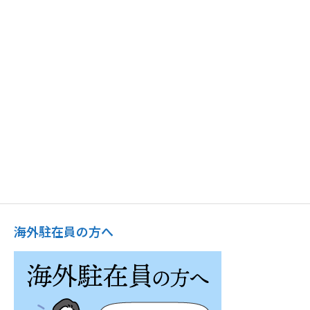
海外駐在員の方へ