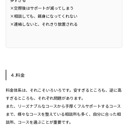
×交際後はサポートが減ってしまう
×相談しても、親身になってくれない
×連絡しないと、それきり放置される
.
/
４.料金
料金体系は、それこそいろいろです。安すぎるところも、逆に高
すぎるところも、それぞれ問題があります。
また、リーズナブルなコースから手厚くフルサポートするコース
まで、様々なコースを整えている相談所も多く、自分に合った相
談所、コースを選ぶことが重要です。