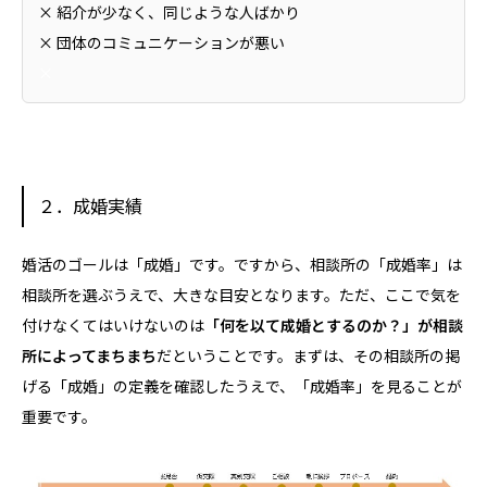
× 紹介が少なく、同じような人ばかり
× 団体のコミュニケーションが悪い
×
２．成婚実績
婚活のゴールは「成婚」です。ですから、相談所の「成婚率」は
相談所を選ぶうえで、大きな目安となります。ただ、ここで気を
付けなくてはいけないのは
「何を以て成婚とするのか？」が相談
所によってまちまち
だということです。まずは、その相談所の掲
げる「成婚」の定義を確認したうえで、「成婚率」を見ることが
重要です。