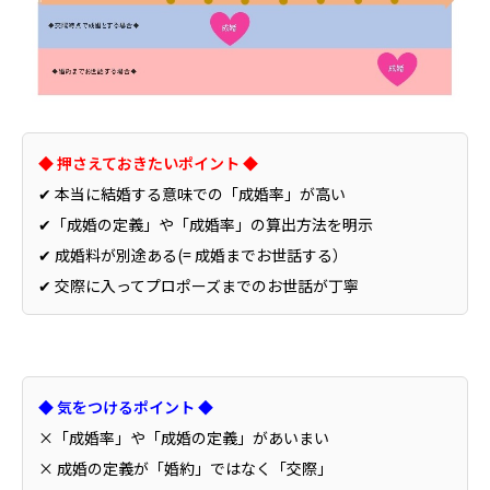
◆ 押さえておきたいポイント ◆
✔ 本当に結婚する意味での「成婚率」が高い
✔
「成婚の定義」や「成婚率」の算出方法を明示
✔ 成婚料が別途ある(= 成婚までお世話する）
✔
交際に入ってプロポーズまでのお世話が丁寧
◆ 気をつけるポイント ◆
×「成婚率」や「成婚の定義」があいまい
× 成婚の定義が「婚約」ではなく「交際」