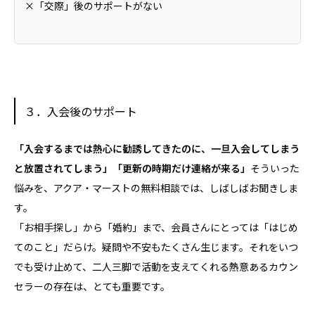
×「交際」後のサポートがない
.
３．入会後のサポート
「入会するまでは熱心に勧誘してきたのに、一旦入会してしまう
と放置されてしまう」「更新の時期だけ連絡が来る」
そういった
悩みを、アクア・マーストの無料相談では、しばしばお聞きしま
す。
「お相手探し」から「婚約」まで、会員さんにとっては「はじめ
てのこと」だらけ。疑問や不安もたくさん生じます。それをいつ
でも受け止めて、二人三脚で活動を支えてくれる熱意あるカウン
セラーの存在は、とても重要です。