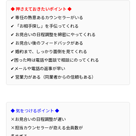
◆ 押さえておきたいポイント ◆
✔ 専任の熱意あるカウンセラーがいる
✔ 「お相手探し」を手伝ってくれる
✔ お見合いの日程調整を綿密にやってくれる
✔ お見合い後のフィードバックがある
✔ 婚約まで、しっかり面倒を見てくれる
✔困った時は電話や面談で相談にのってくれる
✔メールや電話の返事が早い
✔ 営業力がある（同業者からの信頼もある）
◆ 気をつけるポイント ◆
×お見合いの日程調整が遅い
×担当カウンセラーが抱える会員数が
多すぎる