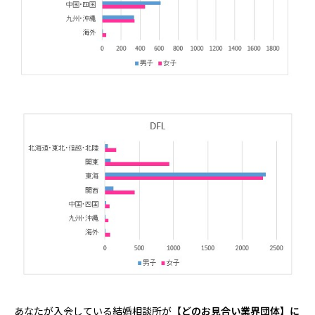
あなたが入会している結婚相談所が
【どのお見合い業界団体】に