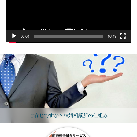
00:00
03:49
ご存じですか？結婚相談所の仕組み