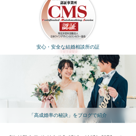
安心・安全な結婚相談所の証
「高成婚率の秘訣」をブログで紹介