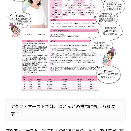
アクア・マーストでは、ほとんどの質問に答えられま
す！
アクア・マーストは20年以上の経験と実績があり、婚活業界に関