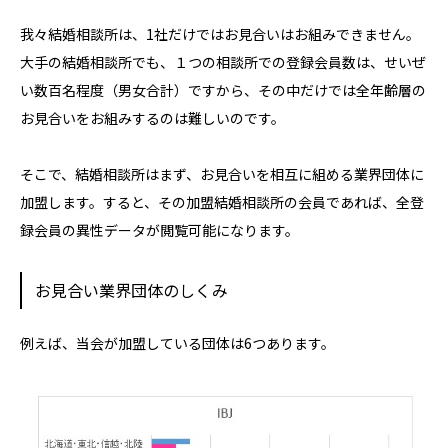
我々結婚相談所は、1社だけではお見合いはお組みできません。
大手の結婚相談所でも、１つの相談所での登録会員数は、せいぜ
い数百名程度（男女合計）ですから、その中だけでは全年齢層の
お見合いをお組みするのは難しいのです。
そこで、結婚相談所はまず、お見合いを相互に組める業界団体に
加盟します。すると、その加盟結婚相談所の会員であれば、全登
録会員の異性データが閲覧可能になります。
お見合い業界団体のしくみ
例えば、当会が加盟している団体は6つあります。