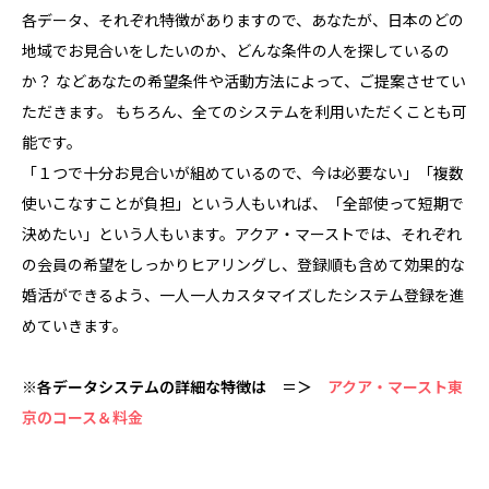
各データ、それぞれ特徴がありますので、あなたが、日本のどの
地域でお見合いをしたいのか、どんな条件の人を探しているの
か？ などあなたの希望条件や活動方法によって、ご提案させてい
ただきます。 もちろん、全てのシステムを利用いただくことも可
能です。
「１つで十分お見合いが組めているので、今は必要ない」「複数
使いこなすことが負担」という人もいれば、「全部使って短期で
決めたい」という人もいます。アクア・マーストでは、それぞれ
の会員の希望をしっかりヒアリングし、登録順も含めて効果的な
婚活ができるよう、一人一人カスタマイズしたシステム登録を進
めていきます。
※各データシステムの詳細な特徴は ＝＞
アクア・マースト東
京のコース＆料金