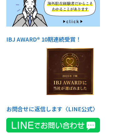
IBJ AWARD® 10期連続受賞！
お問合せに返信します〈LINE公式〉