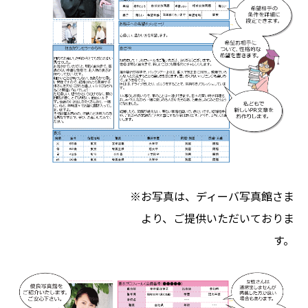
※お写真は、ディーバ写真館さま
より、ご提供いただいておりま
す。