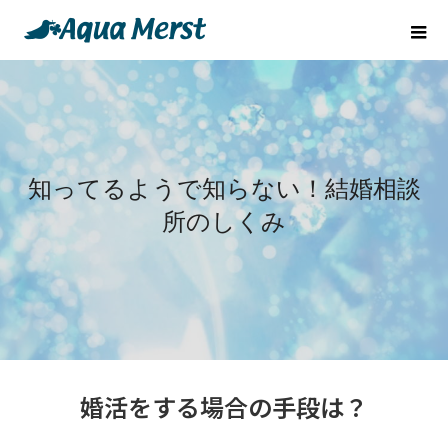
知ってるようで知らない！結婚相談
所のしくみ
婚活をする場合の手段は？