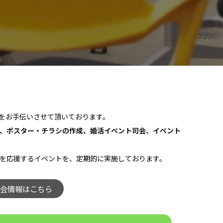
をお手伝いさせて頂いております。
、ポスター・チラシの作成、婚活イベント司会、イベント
を応援するイベントを、定期的に実施しております。
談会情報はこちら