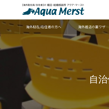
海外駐在/在住者の方へ
海外婚活の裏ワザ
自治