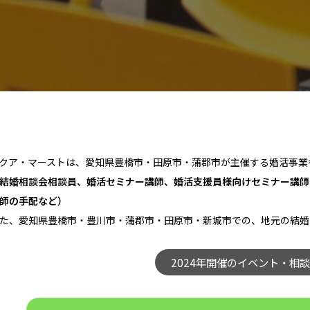
クア・マーストは、愛知県豊橋市・田原市・蒲郡市が主催する婚活事業
結婚相談会相談員、婚活セミナー講師、婚活支援員様向けセミナー講師
師の手配など）
た、愛知県豊橋市・豊川市・蒲郡市・田原市・新城市での、地元の結婚
2024年開催のイベント・相