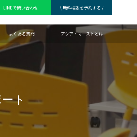
LINEで問い合わせ
\ 無料相談を予約する /
よくある質問
アクア・マーストとは
ポート