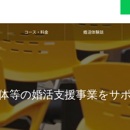
コース・料金
婚活体験談
体等の婚活支援事業をサ