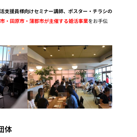
活支援員様向けセミナー講師、ポスター・チラシの
市・田原市・蒲郡市が主催する婚活事業
をお手伝
団体