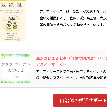
アクア・マーストは、愛知県が実施する「
あ
会い応援団」
として登録、愛知県主催の大規
等の開催を始め様々な活動を行っています。（登
恋がはじまる七夕（蒲郡市制70周年イベ
アクア・マースト
アクア・マーストで企画・運営するイベントの
館で開催の恋活パーティー。市制70周年を記念
ております。
自治体の婚活サポー