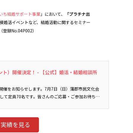
いち結婚サポート事業
」において、
「プラチナ出
模婚活イベントなど、結婚活動に関するセミナー
録No.04P002）
ント）開催決定！ - 【公式】婚活・結婚相談所
開催をお知らせします。7月7日（日）蒲郡市民文化会
して定員70名です。皆さんのご応募・ご参加お待ちし
ト実績を見る