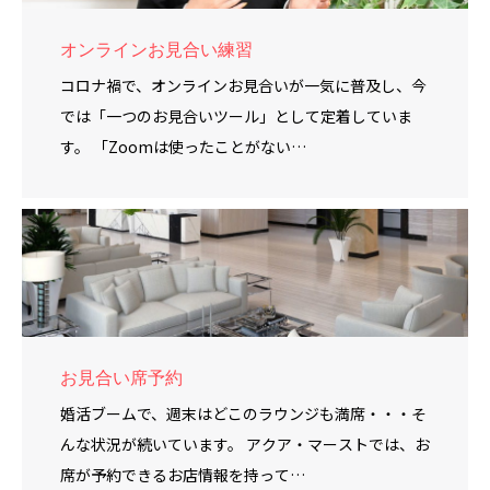
オンラインお見合い練習
コロナ禍で、オンラインお見合いが一気に普及し、今
では「一つのお見合いツール」として定着していま
す。 「Zoomは使ったことがない…
お見合い席予約
婚活ブームで、週末はどこのラウンジも満席・・・そ
んな状況が続いています。 アクア・マーストでは、お
席が予約できるお店情報を持って…