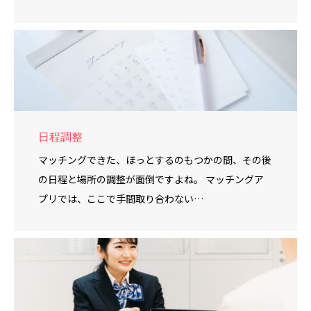
日程調整
マッチングできた、ほっとするのもつかの間、その後
の日程と場所の調整が面倒ですよね。 マッチングア
プリでは、ここで手間取り合わない…