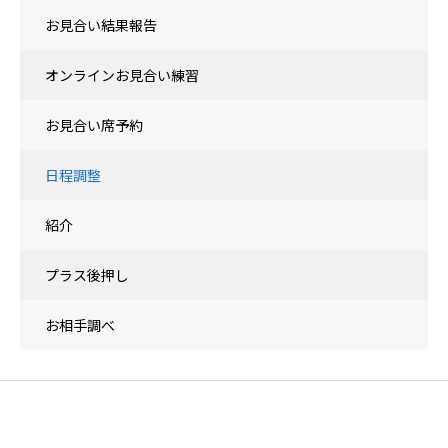
お見合い結果報告
オンラインお見合い練習
お見合い席予約
日程調整
紹介
プラス後押し
お相手調べ