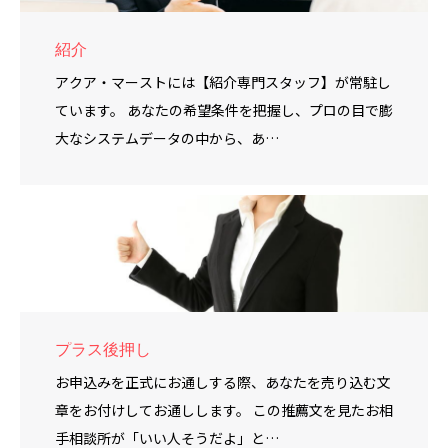
紹介
アクア・マーストには【紹介専門スタッフ】が常駐し
ています。 あなたの希望条件を把握し、プロの目で膨
大なシステムデータの中から、あ…
プラス後押し
お申込みを正式にお通しする際、あなたを売り込む文
章をお付けしてお通しします。 この推薦文を見たお相
手相談所が「いい人そうだよ」と…