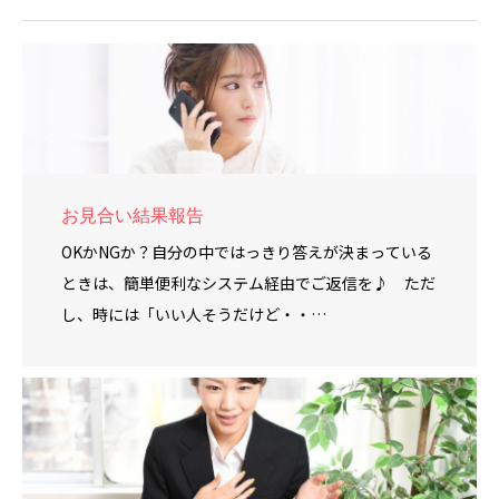
お見合い結果報告
OKかNGか？自分の中ではっきり答えが決まっている
ときは、簡単便利なシステム経由でご返信を♪ ただ
し、時には「いい人そうだけど・・…