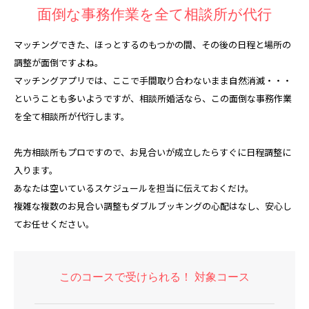
面倒な事務作業を全て相談所が代行
マッチングできた、ほっとするのもつかの間、その後の日程と場所の
調整が面倒ですよね。
マッチングアプリでは、ここで手間取り合わないまま自然消滅・・・
ということも多いようですが、相談所婚活なら、この面倒な事務作業
を全て相談所が代行します。
先方相談所もプロですので、お見合いが成立したらすぐに日程調整に
入ります。
あなたは空いているスケジュールを担当に伝えておくだけ。
複雑な複数のお見合い調整もダブルブッキングの心配はなし、安心し
てお任せください。
このコースで受けられる！ 対象コース