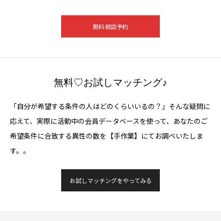
無料相談予約
無料♡お試しマッチング♪
「自分が希望する条件の人はどのくらいいるの？」そんな疑問に
応えて、実際に活動中の会員データベースを使って、あなたのご
希望条件に合致する異性の数を【手作業】にてお調べいたしま
す。。
お試しマッチングをやってみる