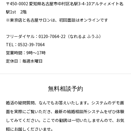
〒450-0002 愛知県名古屋市中村区名駅3-4-10アルティメイト名
駅1st 2階
※東京店と名古屋サロンは、初回面談はオンラインです
フリーダイヤル：0120-7064-22（なれるよ ふうふ）
TEL：0532-39-7064
営業時間：9時～17時
定休日：毎週水曜日
無料相談予約
婚活の疑問質問、なんでもお答えいたします。システムのデモ画
面を実際にご覧いただき、最新の結婚相談所システムをぜひ体験
してみてください。ここでの勧誘は一切いたしませんので、お気
軽にお越しくださいませ。