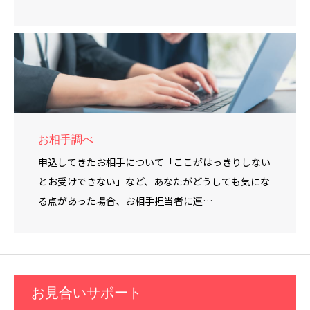
お相手調べ
申込してきたお相手について「ここがはっきりしない
とお受けできない」など、あなたがどうしても気にな
る点があった場合、お相手担当者に連…
お見合いサポート