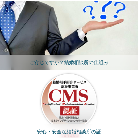
ご存じですか？結婚相談所の仕組み
安心・安全な結婚相談所の証