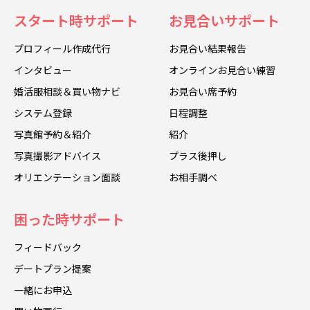
スタート時サポート
お見合いサポート
プロフィール作成代行
お見合い結果報告
インタビュー
オンラインお見合い練習
婚活服相談＆買い物ナビ
お見合い席予約
システム登録
日程調整
写真館予約＆紹介
紹介
写真撮影アドバイス
プラス後押し
オリエンテーション面談
お相手調べ
困った時サポート
フィードバック
デートプラン提案
一緒にお申込