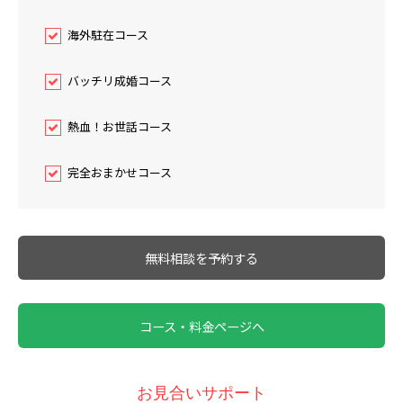
海外駐在コース
バッチリ成婚コース
熱血！お世話コース
完全おまかせコース
無料相談を予約する
コース・料金ページへ
お見合いサポート