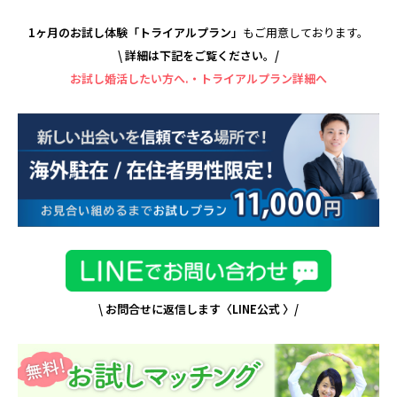
1ヶ月のお試し体験「トライアルプラン」
もご用意しております。
\ 詳細は下記をご覧ください。/
お試し婚活したい方へ.・トライアルプラン詳細へ
\ お問合せに返信します〈LINE
公式 〉/