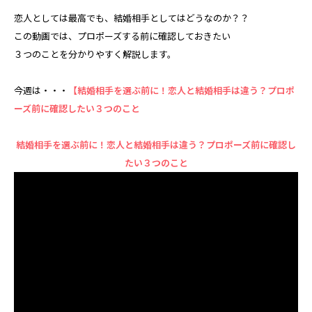
恋人としては最高でも、結婚相手としてはどうなのか？？
この動画では、プロポーズする前に確認しておきたい
３つのことを分かりやすく解説します。
今週は・・・
【結婚相手を選ぶ前に！恋人と結婚相手は違う？プロポ
ーズ前に確認したい３つのこと
結婚相手を選ぶ前に！恋人と結婚相手は違う？プロポーズ前に確認し
たい３つのこと