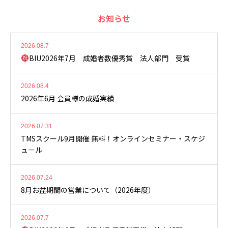
お知らせ
2026.08.7
BIU2026年7月 成婚者数優秀賞 法人部門 受賞
2026.08.4
2026年6月 会員様の成婚実績
2026.07.31
TMSスクール9月開催 無料！オンラインセミナー・スケジ
ュール
2026.07.24
8月お盆期間の営業について（2026年度）
2026.07.7