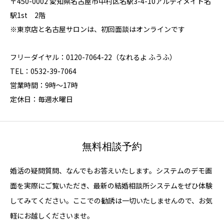
〒450-0002 愛知県名古屋市中村区名駅3-4-10アルティメイト名
駅1st 2階
※東京店と名古屋サロンは、初回面談はオンラインです
フリーダイヤル：0120-7064-22（なれるよ ふうふ）
TEL：0532-39-7064
営業時間：9時～17時
定休日：毎週水曜日
無料相談予約
婚活の疑問質問、なんでもお答えいたします。システムのデモ画
面を実際にご覧いただき、最新の結婚相談所システムをぜひ体験
してみてください。ここでの勧誘は一切いたしませんので、お気
軽にお越しくださいませ。