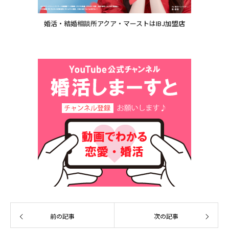
婚活・結婚相談所アクア・マーストはIBJ加盟店
前の記事
次の記事