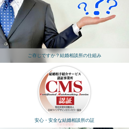
ご存じですか？結婚相談所の仕組み
安心・安全な結婚相談所の証