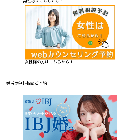
男性様はこちらから！
女性様の方はこちらから！
婚活の無料相談ご予約