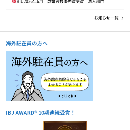
BIU2026年6月 成婚者数優秀賞受賞 法人部門
お知らせ一覧
海外駐在員の方へ
IBJ AWARD® 10期連続受賞！