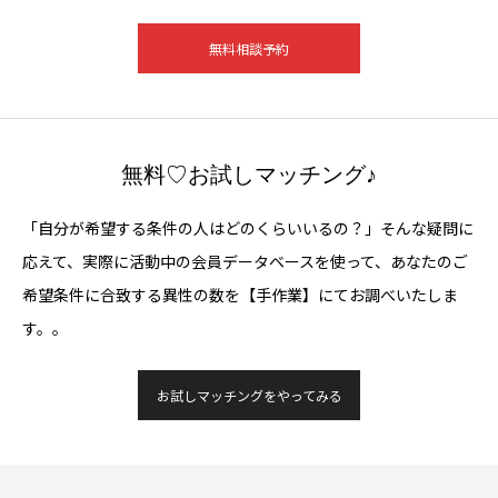
無料相談予約
無料♡お試しマッチング♪
「自分が希望する条件の人はどのくらいいるの？」そんな疑問に
応えて、実際に活動中の会員データベースを使って、あなたのご
希望条件に合致する異性の数を【手作業】にてお調べいたしま
す。。
お試しマッチングをやってみる