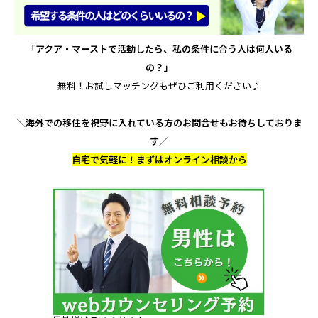
「アクア・マーストで活動したら、私の条件に合う人は何人いる
の？」
無料！お試しマッチングもぜひご利用ください♪
＼海外での移住を視野に入れている方のお問合せもお待ちしておりま
す／
自宅で気軽に！まずはオンライン相談から