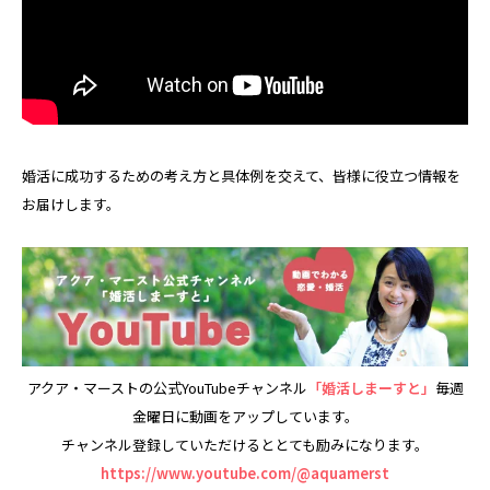
婚活に成功するための考え方と具体例を交えて、皆様に役立つ情報を
お届けします。
アクア・マーストの公式YouTubeチャンネル
「婚活しまーすと」
毎週
金曜日に動画をアップしています。
チャンネル登録していただけるととても励みになります。
https://www.youtube.com/@aquamerst