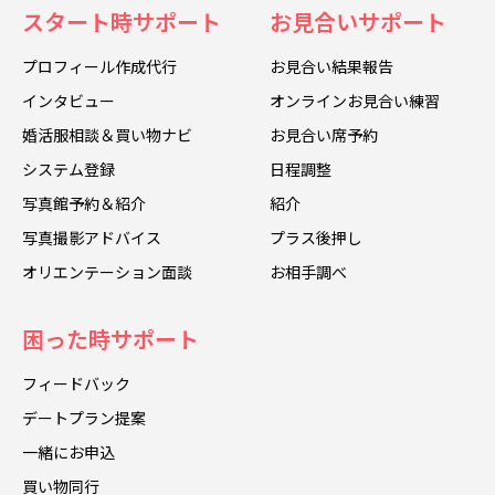
スタート時サポート
お見合いサポート
プロフィール作成代行
お見合い結果報告
インタビュー
オンラインお見合い練習
婚活服相談＆買い物ナビ
お見合い席予約
システム登録
日程調整
写真館予約＆紹介
紹介
写真撮影アドバイス
プラス後押し
オリエンテーション面談
お相手調べ
困った時サポート
フィードバック
デートプラン提案
一緒にお申込
買い物同行