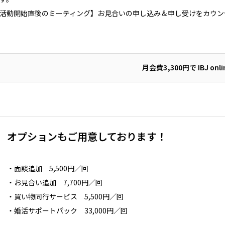
活動開始直後のミーティング】お見合いの申し込み＆申し受けをカウン
月会費3,300円で
IBJ on
オプションもご用意しております！
・面談追加 5,500円／回
・お見合い追加 7,700円／回
・買い物同行サービス 5,500円／回
・婚活サポートパック 33,000円／回