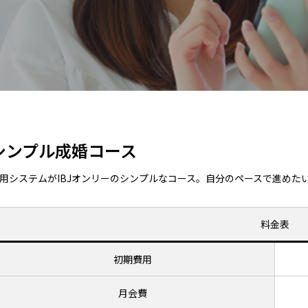
シンプル成婚コース
用システムがIBJオンリーのシンプルなコース。自分のペースで進めた
料金表
初期費用
月会費