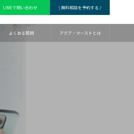
LINEで問い合わせ
\ 無料相談を予約する /
よくある質問
アクア・マーストとは