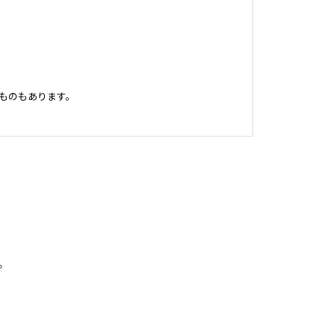
ものもあります。
。