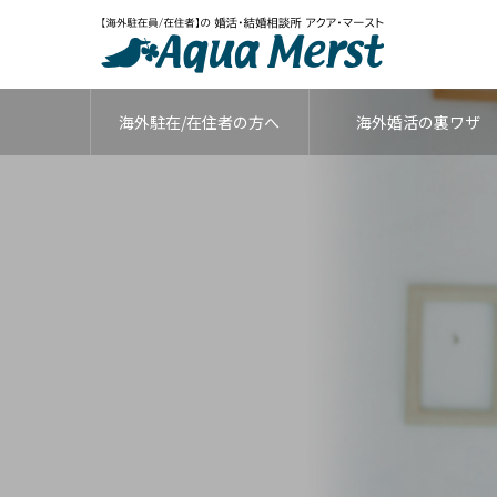
海外駐在/在住者の方へ
海外婚活の裏ワザ