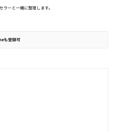
セラーと一緒に整理します。
lineも登録可