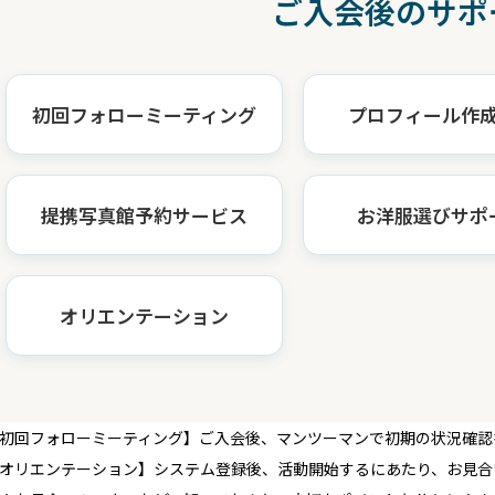
ご入会後のサポ
初回フォローミーティング
プロフィール作
提携写真館予約サービス
お洋服選びサポ
オリエンテーション
初回フォローミーティング】ご入会後、マンツーマンで初期の状況確認
オリエンテーション】システム登録後、活動開始するにあたり、お見合