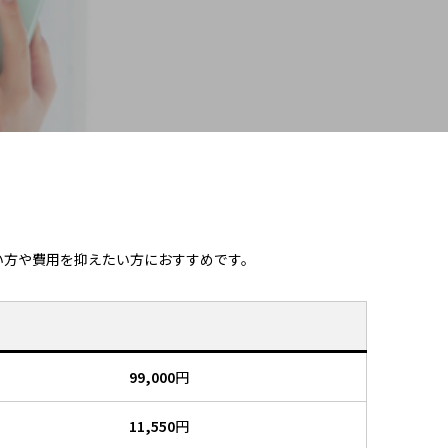
い方や費用を抑えたい方におすすめです。
99,000
円
11,550
円