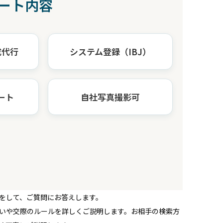
ート内容
成代行
システム登録（IBJ）
ート
自社写真撮影可
をして、ご質問にお答えします。
いや交際のルールを詳しくご説明します。お相手の検索方