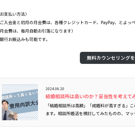
お支払い方法〉
ご入会金と初月の月会費は、各種クレジットカード、PayPay、とよ
月会費は、毎月自動お引落になります）
銀行お振込みも可能です。
無料カウンセリングを
2024.06.20
結婚相談所は高いのか？妥当性を考えて
「結婚相談所は高額」「成婚料が高すぎる」こ
ます。相談所婚活を検討してみたものの、マッチン