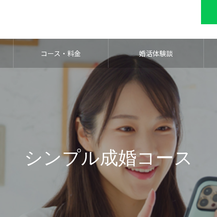
コース・料金
婚活体験談
シンプル成婚コース