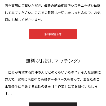
面を実際にご覧いただき、最新の結婚相談所システムをぜひ体験
してみてください。ここでの勧誘は一切いたしませんので、お気
軽にお越しくださいませ。
無料相談予約
無料♡お試しマッチング♪
「自分が希望する条件の人はどのくらいいるの？」そんな疑問に
応えて、実際に活動中の会員データベースを使って、あなたのご
希望条件に合致する異性の数を【手作業】にてお調べいたしま
す。。