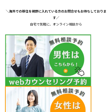
＼海外での移住を視野に入れている方のお問合せもお待ちしておりま
す／
自宅で気軽に、オンライン相談から