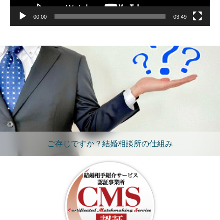
00:00
03:49
ご存じですか？結婚相談所の仕組み