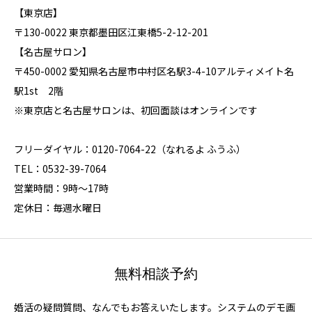
【東京店】
〒130-0022 東京都墨田区江東橋5-2-12-201
【名古屋サロン】
〒450-0002 愛知県名古屋市中村区名駅3-4-10アルティメイト名
駅1st 2階
※東京店と名古屋サロンは、初回面談はオンラインです
フリーダイヤル：0120-7064-22（なれるよ ふうふ）
TEL：0532-39-7064
営業時間：9時～17時
定休日：毎週水曜日
無料相談予約
婚活の疑問質問、なんでもお答えいたします。システムのデモ画