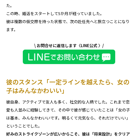
た。
この時、婚活をスタートして5か月が経っていました。
彼は複数の仮交際を持った状態で、次の赴任先へと旅立つことになり
ます。
\ お問合せに返信します〈LINE公式 〉/
彼のスタンス「一定ラインを越えたら、女の
子はみんなかわいい」
彼自身、アクティブで友人も多く、社交的な人柄でした。これまで恋
愛も人並みに経験してきて、その中で彼が感じていたことは「女の子
は基本、みんなかわいいです。明るくて元気なら、それだけでいい」
ということでした。
好みのストライクゾーンが広いからこそ、彼は「将来設計」をクリア