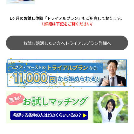
1ヶ月のお試し体験「トライアルプラン」
もご用意しております。
\ 詳細は下記をご覧ください/
お試し婚活したい方へトライアルプラン詳細へ