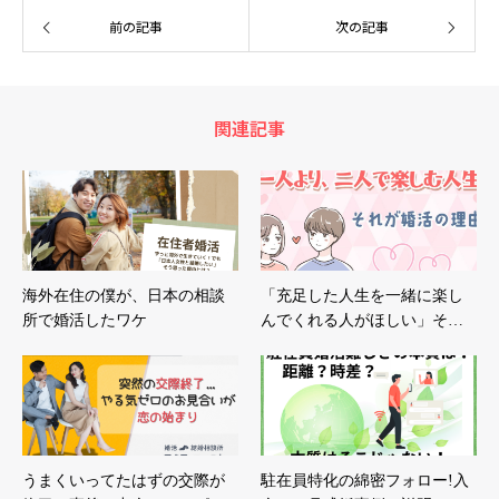
前の記事
次の記事
関連記事
海外在住の僕が、日本の相談
「充足した人生を一緒に楽し
所で婚活したワケ
んでくれる人がほしい」そ…
うまくいってたはずの交際が
駐在員特化の綿密フォロー!入