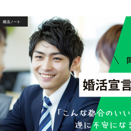
婚活ノート