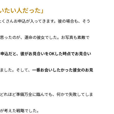
いたい人だった」
たくさんお申込が入ってきます。彼の場合も、そう
と思ったのが、運命の彼女でした。お写真も素敵で
申込だと、彼がお見合いをOKした時点でお見合い
ました。そして、
一番お会いしたかった彼女のお見
どれほど準備万全に臨んでも、何かで失敗してしま
当が考えた戦略でした。