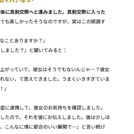
の後に真剣交際へと進みました。真剣交際に入った
とても楽しかったそうなのですが、実はこの順調す
なことありますか？」
うしました？」と聞いてみると：
上がっていて、彼女はそうでもないんじゃ…？彼女
れない、て思えてきました。うまくいきすぎていま
！」
と密に連携して、彼女のお気持ちを確認しました。
したので、それを彼にお伝えしました。彼は少しほ
か、こんなに僕に都合のいい展開で…」と言い続け