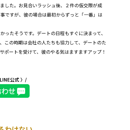
きました。お見合いラッシュ後、２件の仮交際が成
大事ですが、彼の場合は最初からずっと「一番」は
かったそうです。デートの日程もすぐに決まって、
、この時期は会社の人たちも協力して、デートのた
サポートを受けて、彼のやる気はますますアップ！
INE公式 〉/
るわけない