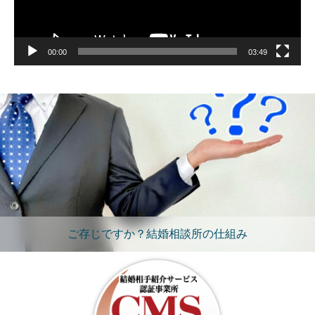
00:00
03:49
ご存じですか？結婚相談所の仕組み