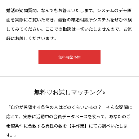
婚活の疑問質問、なんでもお答えいたします。システムのデモ画
面を実際にご覧いただき、最新の結婚相談所システムをぜひ体験
してみてください。ここでの勧誘は一切いたしませんので、お気
軽にお越しくださいませ。
無料相談予約
無料♡お試しマッチング♪
「自分が希望する条件の人はどのくらいいるの？」そんな疑問に
応えて、実際に活動中の会員データベースを使って、あなたのご
希望条件に合致する異性の数を【手作業】にてお調べいたしま
す。。