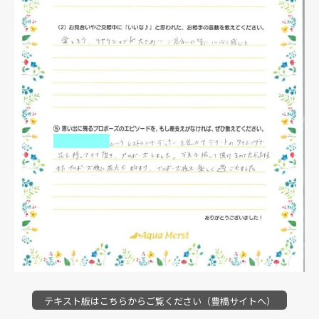
テキスト版はこちらからご覧ください（豊橋サイトへ）