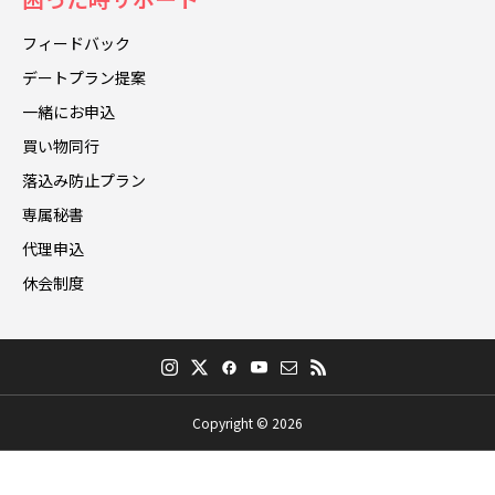
フィードバック
デートプラン提案
一緒にお申込
買い物同行
落込み防止プラン
専属秘書
代理申込
休会制度
Copyright © 2026