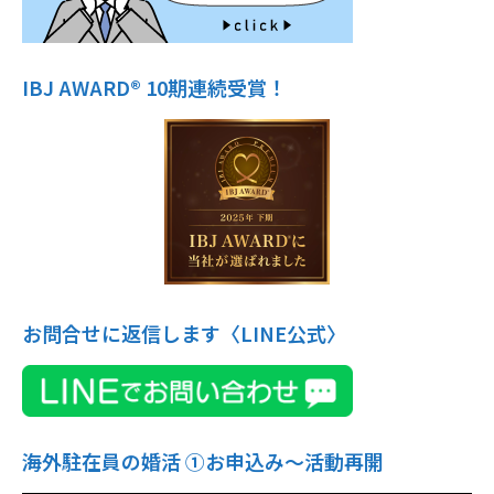
IBJ AWARD® 10期連続受賞！
お問合せに返信します〈LINE公式〉
海外駐在員の婚活 ①お申込み〜活動再開