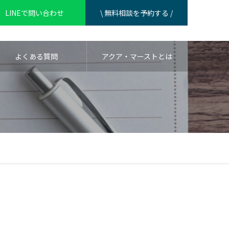
LINEで問い合わせ
\ 無料相談を予約する /
よくある質問
アクア・マーストとは