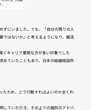
めずにいました。でも、「自分の残りの人
要ではないか」と考えるようになり、婚活
強くキャリア重視な方が多い印象でした
求めていたこともあり、日本の結婚相談所
ったため、どう行動すればよいのか全くわ
明していただき、その上での個別のアドバ