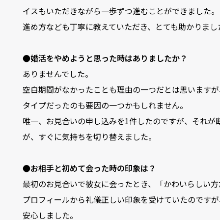
イスもいただきながら一歩ずつ進むことができました。
進め方なども丁寧に教えていただき、とても助かりまし
●婚活をやめようと思った時はありましたか？
ありませんでした。
空白期間がなかったことも理由の一つだとは思いますが
タイプだったのも要因の一つかもしれません。
唯一、お見合いの申し込みを1件したのですが、それが
が、すぐに気持ちを切り替えました。
●お相手と初めて会った時の印象は？
最初のお見合いで彼女に会ったとき、「かわいらしい方
プロフィールから礼儀正しい印象を受けていたのですが
安心しました。