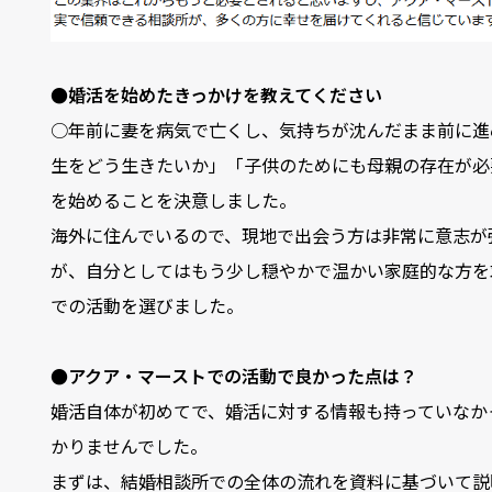
●婚活を始めたきっかけを教えてください
○年前に妻を病気で亡くし、気持ちが沈んだまま前に進
生をどう生きたいか」「子供のためにも母親の存在が必
を始めることを決意しました。
海外に住んでいるので、現地で出会う方は非常に意志が
が、自分としてはもう少し穏やかで温かい家庭的な方を
での活動を選びました。
●アクア・マーストでの活動で良かった点は？
婚活自体が初めてで、婚活に対する情報も持っていなか
かりませんでした。
まずは、結婚相談所での全体の流れを資料に基づいて説