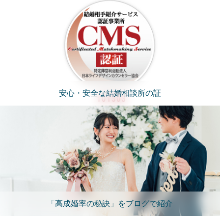
安心・安全な結婚相談所の証
「高成婚率の秘訣」をブログで紹介