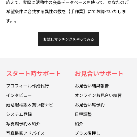
応えて、実際に活動中の会員データベースを使って、あなたのご
希望条件に合致する異性の数を【手作業】にてお調べいたしま
す。。
お試しマッチングをやってみる
スタート時サポート
お見合いサポート
プロフィール作成代行
お見合い結果報告
インタビュー
オンラインお見合い練習
婚活服相談＆買い物ナビ
お見合い席予約
システム登録
日程調整
写真館予約＆紹介
紹介
写真撮影アドバイス
プラス後押し