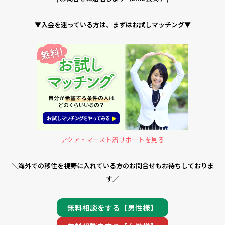
▼入会を迷っている方は、まずはお試しマッチング▼
アクア・マースト流サポートを見る
＼海外での移住を視野に入れている方のお問合せもお待ちしておりま
す／
無料相談をする【男性様】