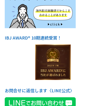
IBJ AWARD® 10期連続受賞！
お問合せに返信します〈LINE公式〉