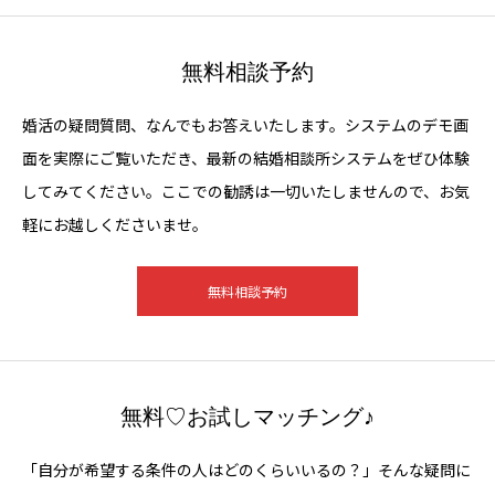
無料相談予約
婚活の疑問質問、なんでもお答えいたします。システムのデモ画
面を実際にご覧いただき、最新の結婚相談所システムをぜひ体験
してみてください。ここでの勧誘は一切いたしませんので、お気
軽にお越しくださいませ。
無料相談予約
無料♡お試しマッチング♪
「自分が希望する条件の人はどのくらいいるの？」そんな疑問に