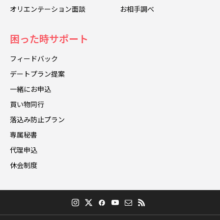
オリエンテーション面談
お相手調べ
困った時サポート
フィードバック
デートプラン提案
一緒にお申込
買い物同行
落込み防止プラン
専属秘書
代理申込
休会制度