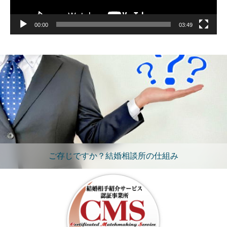
00:00
03:49
ご存じですか？結婚相談所の仕組み