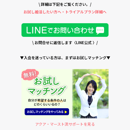
\ 詳細は下記をご覧ください。/
お試し婚活したい方へ・トライアルプラン詳細へ
\ お問合せ
に返信します〈LINE公式 〉/
▼入会を迷っている方は、まずはお試しマッチング▼
アクア・マースト流サポートを見る