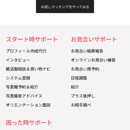
お試しマッチングをやってみる
スタート時サポート
お見合いサポート
プロフィール作成代行
お見合い結果報告
インタビュー
オンラインお見合い練習
婚活服相談＆買い物ナビ
お見合い席予約
システム登録
日程調整
写真館予約＆紹介
紹介
写真撮影アドバイス
プラス後押し
オリエンテーション面談
お相手調べ
困った時サポート