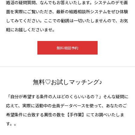
婚活の疑問質問、なんでもお答えいたします。システムのデモ画
面を実際にご覧いただき、最新の結婚相談所システムをぜひ体験
してみてください。ここでの勧誘は一切いたしませんので、お気
軽にお越しくださいませ。
無料相談予約
無料♡お試しマッチング♪
「自分が希望する条件の人はどのくらいいるの？」そんな疑問に
応えて、実際に活動中の会員データベースを使って、あなたのご
希望条件に合致する異性の数を【手作業】にてお調べいたしま
す。。