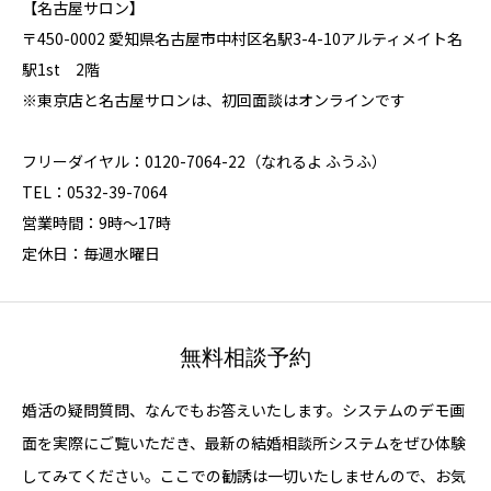
【名古屋サロン】
〒450-0002 愛知県名古屋市中村区名駅3-4-10アルティメイト名
駅1st 2階
※東京店と名古屋サロンは、初回面談はオンラインです
フリーダイヤル：0120-7064-22（なれるよ ふうふ）
TEL：0532-39-7064
営業時間：9時～17時
定休日：毎週水曜日
無料相談予約
婚活の疑問質問、なんでもお答えいたします。システムのデモ画
面を実際にご覧いただき、最新の結婚相談所システムをぜひ体験
してみてください。ここでの勧誘は一切いたしませんので、お気