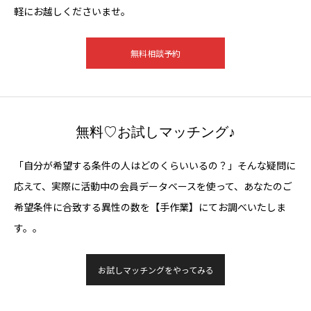
軽にお越しくださいませ。
無料相談予約
無料♡お試しマッチング♪
「自分が希望する条件の人はどのくらいいるの？」そんな疑問に
応えて、実際に活動中の会員データベースを使って、あなたのご
希望条件に合致する異性の数を【手作業】にてお調べいたしま
す。。
お試しマッチングをやってみる