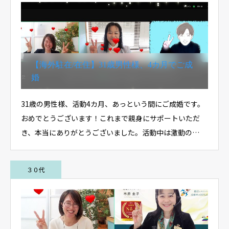
【海外駐在/在住】31歳男性様、4カ月でご成
婚
31歳の男性様、活動4カ月、あっという間にご成婚です。
おめでとうございます！これまで親身にサポートいただ
き、本当にありがとうございました。活動中は激動の…
３０代