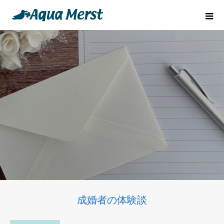
成婚者の体験談