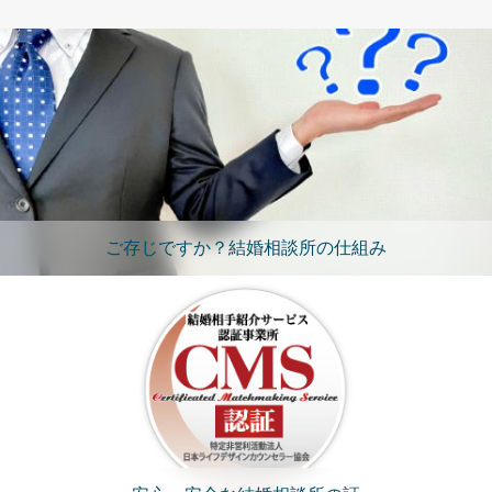
ご存じですか？結婚相談所の仕組み