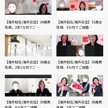
【海外駐在/海外在住】34歳男
【海外駐在/海外在住】31歳女
性様、2年7カ月でご…
性様、9カ月でご成婚…
【海外駐在/海外在住】36歳女
【海外駐在/海外在住】30歳男
性様、2年2カ月でご…
性様、4カ月でご成婚…
【海外駐在/海外在住】30歳男
【海外駐在/海外在住】38歳男
性様、4カ月でご成婚…
性様、1年でご成婚