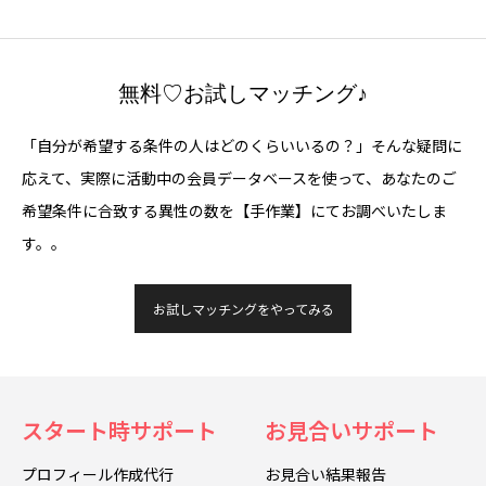
無料♡お試しマッチング♪
「自分が希望する条件の人はどのくらいいるの？」そんな疑問に
応えて、実際に活動中の会員データベースを使って、あなたのご
希望条件に合致する異性の数を【手作業】にてお調べいたしま
す。。
お試しマッチングをやってみる
スタート時サポート
お見合いサポート
プロフィール作成代行
お見合い結果報告