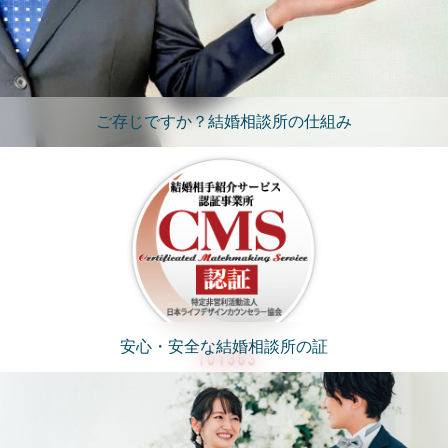
ご存じですか？結婚相談所の仕組み
安心・安全な結婚相談所の証