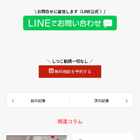
\ お問合せに返信します〈LINE公式 〉/
＼ しつこ勧誘一切なし ／
無料相談を予約する
前の記事
次の記事
関連コラム