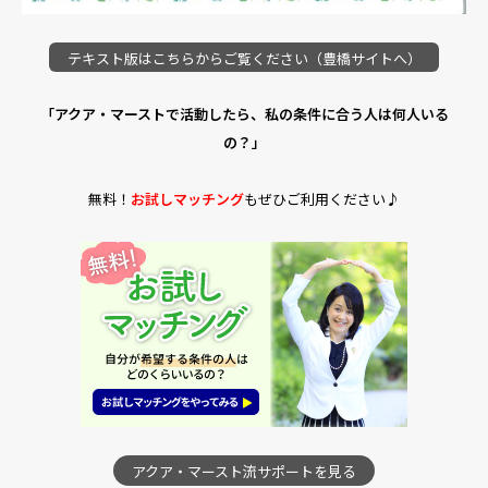
テキスト版はこちらからご覧ください（豊橋サイトへ）
「アクア・マーストで活動したら、私の条件に合う人は何人いる
の？」
無料！
お試しマッチング
もぜひご利用ください♪
アクア・マースト流サポートを見る