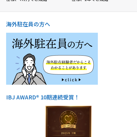
海外駐在員の方へ
IBJ AWARD® 10期連続受賞！