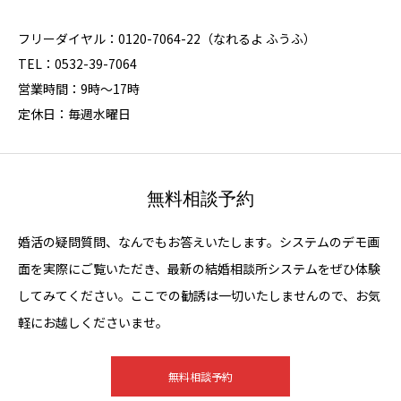
フリーダイヤル：0120-7064-22（なれるよ ふうふ）
TEL：0532-39-7064
営業時間：9時～17時
定休日：毎週水曜日
無料相談予約
婚活の疑問質問、なんでもお答えいたします。システムのデモ画
面を実際にご覧いただき、最新の結婚相談所システムをぜひ体験
してみてください。ここでの勧誘は一切いたしませんので、お気
軽にお越しくださいませ。
無料相談予約