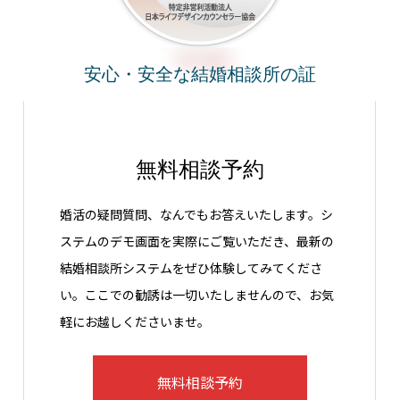
安心・安全な結婚相談所の証
無料相談予約
婚活の疑問質問、なんでもお答えいたします。シ
ステムのデモ画面を実際にご覧いただき、最新の
結婚相談所システムをぜひ体験してみてくださ
い。ここでの勧誘は一切いたしませんので、お気
軽にお越しくださいませ。
無料相談予約