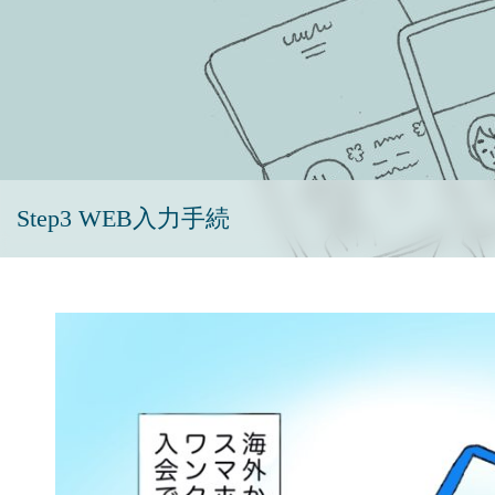
Step3 WEB入力手続