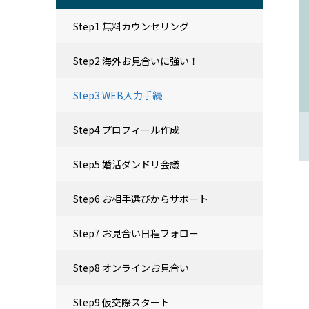
Step1 無料カウンセリング
Step2 海外お見合いに強い！
Step3 WEB入力手続
Step4 プロフィール作成
Step5 婚活ダンドリ会議
Step6 お相手選びからサポート
Step7 お見合い日程フォロー
Step8 オンラインお見合い
Step9 仮交際スタート