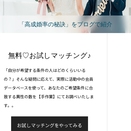
「高成婚率の秘訣」をブログで紹介
無料♡お試しマッチング♪
「自分が希望する条件の人はどのくらいいる
の？」そんな疑問に応えて、実際に活動中の会員
データベースを使って、あなたのご希望条件に合
致する異性の数を【手作業】にてお調べいたしま
す。。
お試しマッチングをやってみる