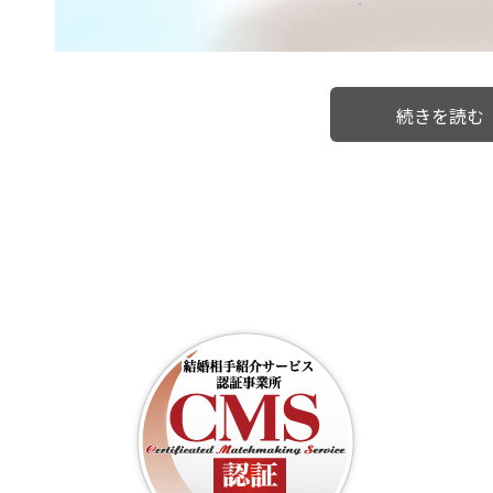
続きを読む