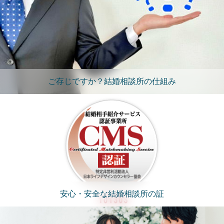
ご存じですか？結婚相談所の仕組み
安心・安全な結婚相談所の証