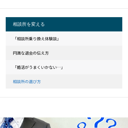
相談所を変える
「相談所乗り換え体験談」
円満な退会の伝え方
「婚活がうまくいかない…」
相談所の選び方