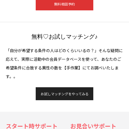
無料相談予約
無料♡お試しマッチング♪
「自分が希望する条件の人はどのくらいいるの？」そんな疑問に
応えて、実際に活動中の会員データベースを使って、あなたのご
希望条件に合致する異性の数を【手作業】にてお調べいたしま
す。。
お試しマッチングをやってみる
スタート時サポート
お見合いサポート