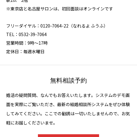
駅1st 2階
※東京店と名古屋サロンは、初回面談はオンラインです
フリーダイヤル：0120-7064-22（なれるよ ふうふ）
TEL：0532-39-7064
営業時間：9時～17時
定休日：毎週水曜日
無料相談予約
婚活の疑問質問、なんでもお答えいたします。システムのデモ画
面を実際にご覧いただき、最新の結婚相談所システムをぜひ体験
してみてください。ここでの勧誘は一切いたしませんので、お気
軽にお越しくださいませ。