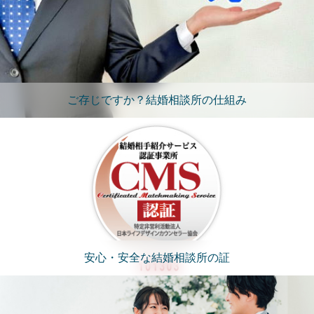
ご存じですか？結婚相談所の仕組み
安心・安全な結婚相談所の証