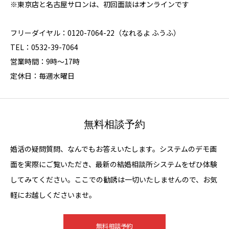
※東京店と名古屋サロンは、初回面談はオンラインです
フリーダイヤル：0120-7064-22（なれるよ ふうふ）
TEL：0532-39-7064
営業時間：9時～17時
定休日：毎週水曜日
無料相談予約
婚活の疑問質問、なんでもお答えいたします。システムのデモ画
面を実際にご覧いただき、最新の結婚相談所システムをぜひ体験
してみてください。ここでの勧誘は一切いたしませんので、お気
軽にお越しくださいませ。
無料相談予約