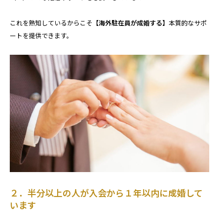
これを熟知しているからこそ
【海外駐在員が成婚する】
本質的なサポ
ートを提供できます。
２．半分以上の人が入会から１年以内に成婚して
います