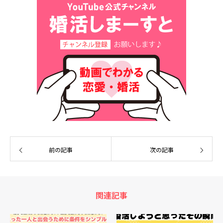
前の記事
次の記事
関連記事