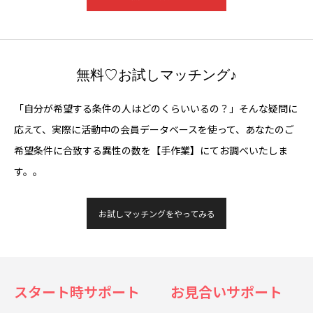
無料♡お試しマッチング♪
「自分が希望する条件の人はどのくらいいるの？」そんな疑問に
応えて、実際に活動中の会員データベースを使って、あなたのご
希望条件に合致する異性の数を【手作業】にてお調べいたしま
す。。
お試しマッチングをやってみる
スタート時サポート
お見合いサポート