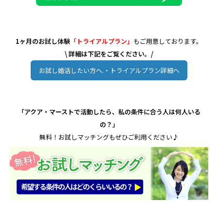
1ヶ月のお試し体験
「トライアルプラン」
もご用意しております。
\ 詳細は下記をご覧ください。/
お試し婚活したい方へ.・トライアルプラン詳細へ
「アクア・マーストで活動したら、私の条件に合う人は何人いる
の？」
無料！お試しマッチングもぜひご利用ください♪