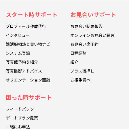
スタート時サポート
お見合いサポート
プロフィール作成代行
お見合い結果報告
インタビュー
オンラインお見合い練習
婚活服相談＆買い物ナビ
お見合い席予約
システム登録
日程調整
写真館予約＆紹介
紹介
写真撮影アドバイス
プラス後押し
オリエンテーション面談
お相手調べ
困った時サポート
フィードバック
デートプラン提案
一緒にお申込