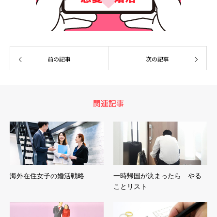
前の記事
次の記事
関連記事
海外在住女子の婚活戦略
一時帰国が決まったら…やる
ことリスト