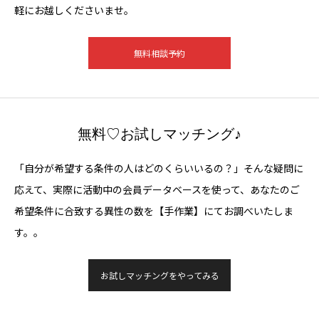
軽にお越しくださいませ。
無料相談予約
無料♡お試しマッチング♪
「自分が希望する条件の人はどのくらいいるの？」そんな疑問に
応えて、実際に活動中の会員データベースを使って、あなたのご
希望条件に合致する異性の数を【手作業】にてお調べいたしま
す。。
お試しマッチングをやってみる