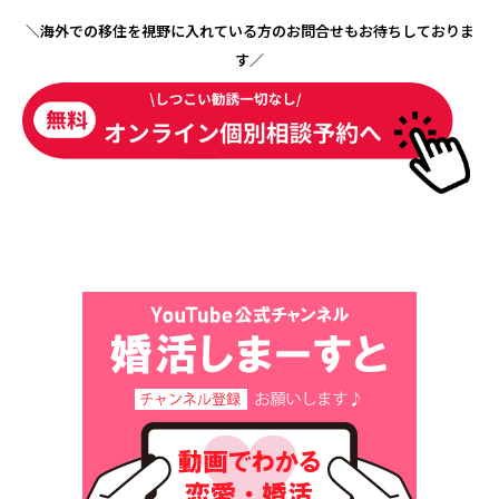
＼海外での移住を視野に入れている方のお問合せもお待ちしておりま
す／