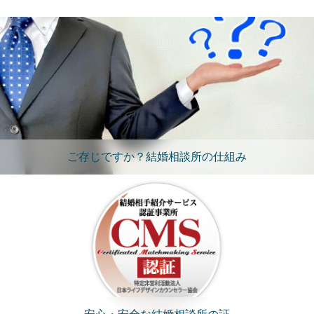
ご存じですか？結婚相談所の仕組み