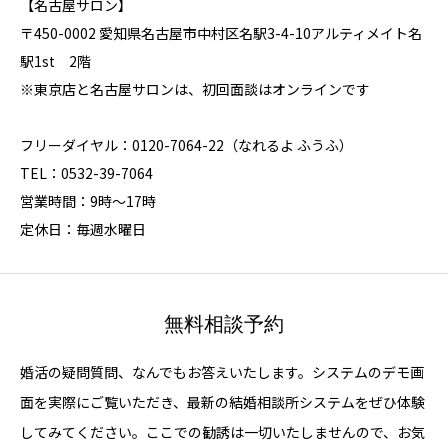
【名古屋サロン】
〒450-0002 愛知県名古屋市中村区名駅3-4-10アルティメイト名
駅1st 2階
※東京店と名古屋サロンは、初回面談はオンラインです
フリーダイヤル：0120-7064-22（なれるよ ふうふ）
TEL：0532-39-7064
営業時間：9時～17時
定休日：毎週水曜日
無料相談予約
婚活の疑問質問、なんでもお答えいたします。システムのデモ画
面を実際にご覧いただき、最新の結婚相談所システムをぜひ体験
してみてください。ここでの勧誘は一切いたしませんので、お気