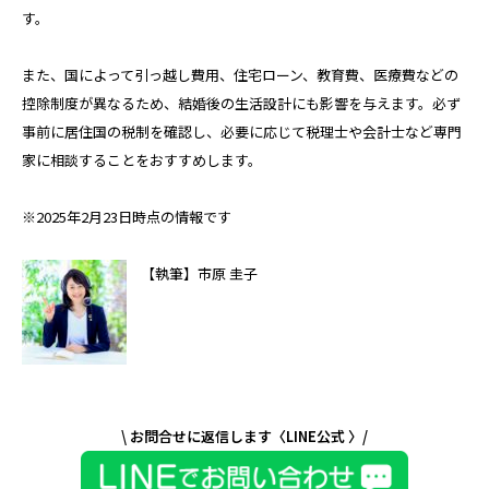
す。
また、国によって引っ越し費用、住宅ローン、教育費、医療費などの
控除制度が異なるため、結婚後の生活設計にも影響を与えます。必ず
事前に居住国の税制を確認し、必要に応じて税理士や会計士など専門
家に相談することをおすすめします。
※2025年2月23日時点の情報です
【執筆】市原 圭子
\ お問合せに返信します〈LINE公式 〉/