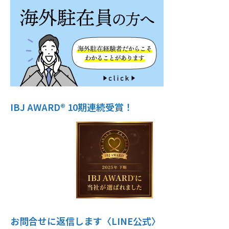
IBJ AWARD® 10期連続受賞！
お問合せに返信します〈LINE公式〉