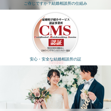
ご存じですか？結婚相談所の仕組み
安心・安全な結婚相談所の証