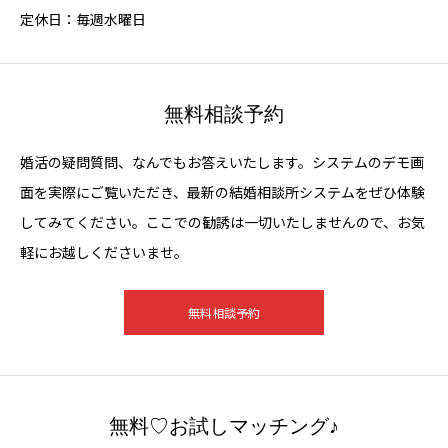
定休日：毎週水曜日
無料相談予約
婚活の疑問質問、なんでもお答えいたします。システムのデモ画
面を実際にご覧いただき、最新の結婚相談所システムをぜひ体験
してみてください。ここでの勧誘は一切いたしませんので、お気
軽にお越しくださいませ。
無料相談予約
無料♡お試しマッチング♪