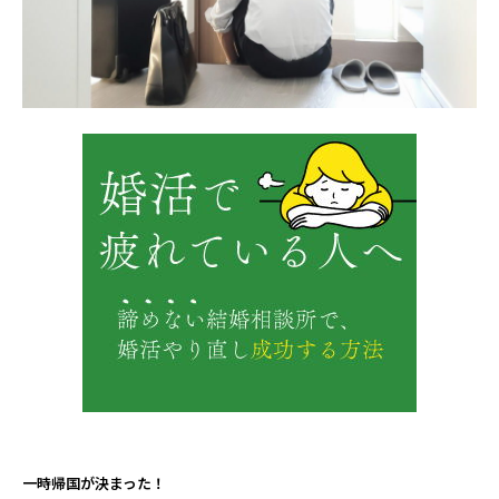
一時帰国が決まった！