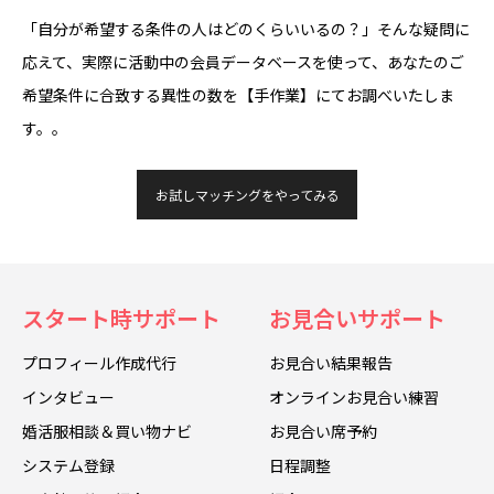
「自分が希望する条件の人はどのくらいいるの？」そんな疑問に
応えて、実際に活動中の会員データベースを使って、あなたのご
希望条件に合致する異性の数を【手作業】にてお調べいたしま
す。。
お試しマッチングをやってみる
スタート時サポート
お見合いサポート
プロフィール作成代行
お見合い結果報告
インタビュー
オンラインお見合い練習
婚活服相談＆買い物ナビ
お見合い席予約
システム登録
日程調整