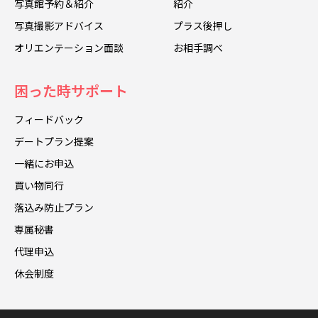
写真館予約＆紹介
紹介
写真撮影アドバイス
プラス後押し
オリエンテーション面談
お相手調べ
困った時サポート
フィードバック
デートプラン提案
一緒にお申込
買い物同行
落込み防止プラン
専属秘書
代理申込
休会制度