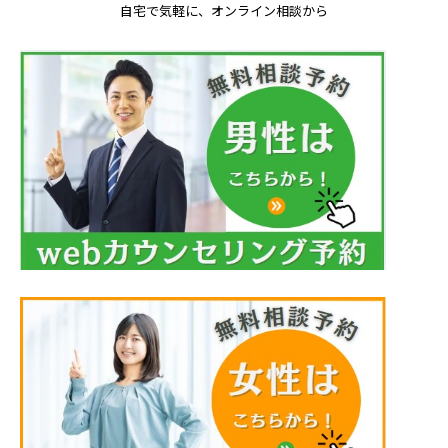
自宅で気軽に、オンライン相談から