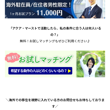
「アクア・マーストで活動したら、私の条件に合う人は何人いる
の？」
無料！お試しマッチングもぜひご利用ください♪
＼海外での移住を視野に入れている方のお問合せもお待ちしておりま
す／