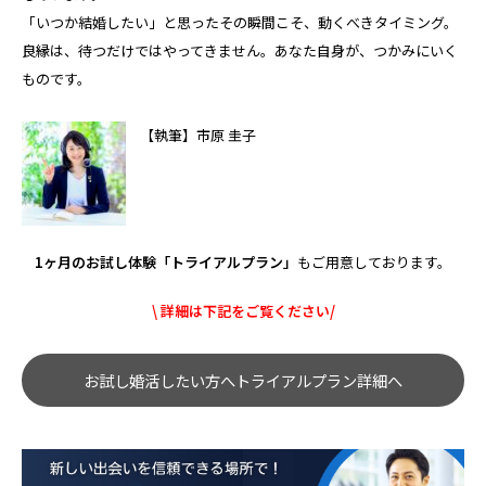
「いつか結婚したい」と思ったその瞬間こそ、動くべきタイミング。
良縁は、待つだけではやってきません。あなた自身が、つかみにいく
ものです。
【執筆】市原 圭子
1ヶ月のお試し体験「トライアルプラン」
もご用意しております。
\ 詳細は下記をご覧ください/
お試し婚活したい方へトライアルプラン詳細へ