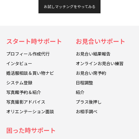
お試しマッチングをやってみる
スタート時サポート
お見合いサポート
プロフィール作成代行
お見合い結果報告
インタビュー
オンラインお見合い練習
婚活服相談＆買い物ナビ
お見合い席予約
システム登録
日程調整
写真館予約＆紹介
紹介
写真撮影アドバイス
プラス後押し
オリエンテーション面談
お相手調べ
困った時サポート