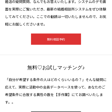
婚活の疑問質問、なんでもお答えいたします。システムのデモ画
面を実際にご覧いただき、最新の結婚相談所システムをぜひ体験
してみてください。ここでの勧誘は一切いたしませんので、お気
軽にお越しくださいませ。
無料相談予約
無料♡お試しマッチング♪
「自分が希望する条件の人はどのくらいいるの？」そんな疑問に
応えて、実際に活動中の会員データベースを使って、あなたのご
希望条件に合致する異性の数を【手作業】にてお調べいたしま
す。。