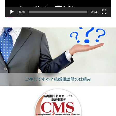
00:00
03:49
ご存じですか？結婚相談所の仕組み