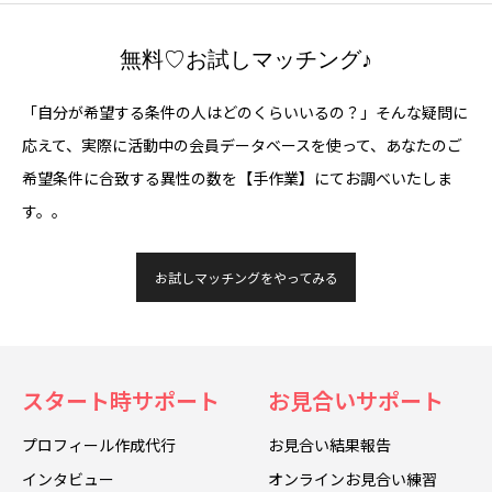
無料♡お試しマッチング♪
「自分が希望する条件の人はどのくらいいるの？」そんな疑問に
応えて、実際に活動中の会員データベースを使って、あなたのご
希望条件に合致する異性の数を【手作業】にてお調べいたしま
す。。
お試しマッチングをやってみる
スタート時サポート
お見合いサポート
プロフィール作成代行
お見合い結果報告
インタビュー
オンラインお見合い練習