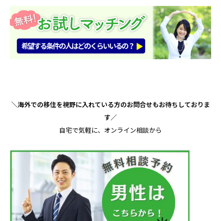
＼海外での移住を視野に入れている方のお問合せもお待ちしておりま
す／
自宅で気軽に、オンライン相談から