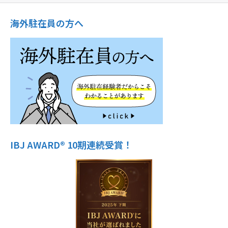
海外駐在員の方へ
IBJ AWARD® 10期連続受賞！