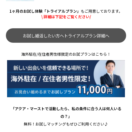
1ヶ月のお試し体験「トライアルプラン」
もご用意しております。
\ 詳細は下記をご覧ください/
お試し婚活したい方へトライアルプラン詳細へ
海外駐在/在住者男性様限定のお試プランはこちら！
「アクア・マーストで活動したら、私の条件に合う人は何人いる
の？」
無料！お試しマッチングもぜひご利用ください♪