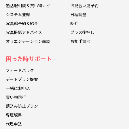
婚活服相談＆買い物ナビ
お見合い席予約
システム登録
日程調整
写真館予約＆紹介
紹介
写真撮影アドバイス
プラス後押し
オリエンテーション面談
お相手調べ
困った時サポート
フィードバック
デートプラン提案
一緒にお申込
買い物同行
落込み防止プラン
専属秘書
代理申込