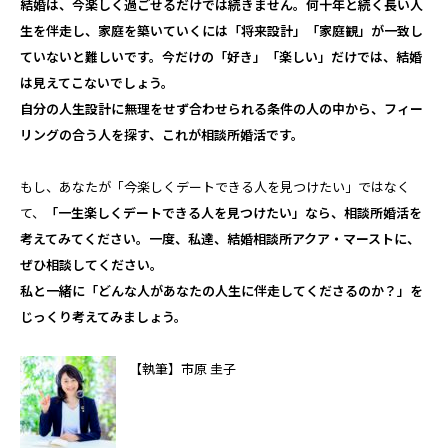
結婚は、今楽しく過ごせるだけでは続きません。何十年と続く長い人
生を伴走し、家庭を築いていくには「将来設計」「家庭観」が一致し
ていないと難しいです。今だけの「好き」「楽しい」だけでは、結婚
は見えてこないでしょう。
自分の人生設計に無理をせず合わせられる条件の人の中から、フィー
リングの合う人を探す、これが相談所婚活です。
もし、あなたが「今楽しくデートできる人を見つけたい」ではなく
て、
「一生楽しくデートできる人を見つけたい」なら、相談所婚活を
考えてみてください。一度、私達、結婚相談所アクア・マーストに、
ぜひ相談してください。
私と一緒に「どんな人があなたの人生に伴走してくださるのか？」を
じっくり考えてみましょう。
【執筆】市原 圭子