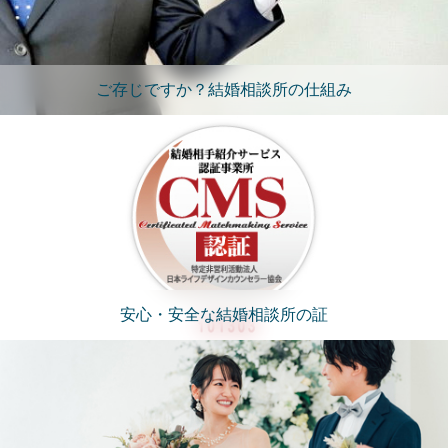
ご存じですか？結婚相談所の仕組み
安心・安全な結婚相談所の証