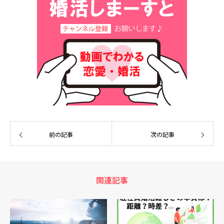
前の記事
次の記事
関連記事