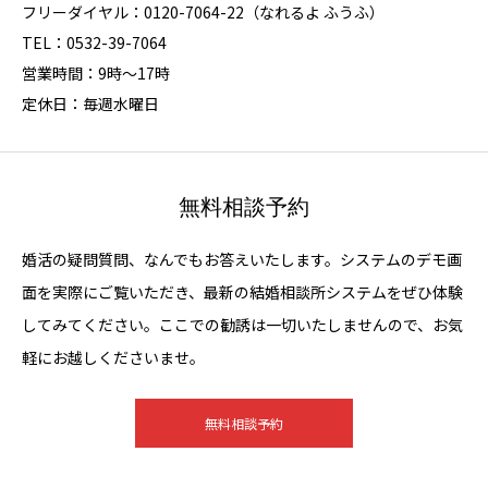
フリーダイヤル：0120-7064-22（なれるよ ふうふ）
TEL：0532-39-7064
営業時間：9時～17時
定休日：毎週水曜日
無料相談予約
婚活の疑問質問、なんでもお答えいたします。システムのデモ画
面を実際にご覧いただき、最新の結婚相談所システムをぜひ体験
してみてください。ここでの勧誘は一切いたしませんので、お気
軽にお越しくださいませ。
無料相談予約