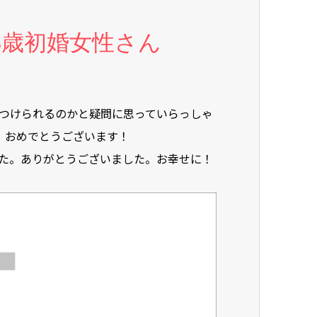
3歳初婚女性さん
つけられるのかと疑問に思っていらっしゃ
！おめでとうございます！
た。ありがとうございました。お幸せに！