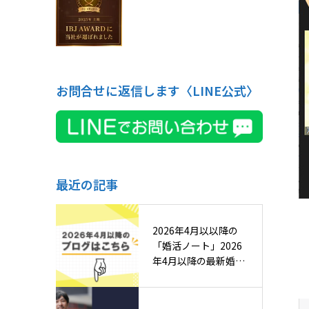
お問合せに返信します〈LINE公式〉
最近の記事
2026年4月以以降の
「婚活ノート」2026
年4月以降の最新婚活
ノ…