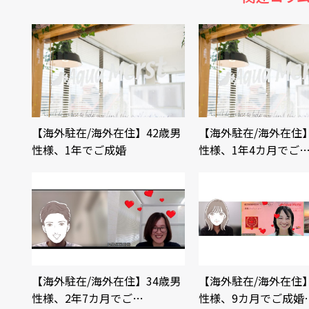
【海外駐在/海外在住】42歳男
【海外駐在/海外在住】
性様、1年でご成婚
性様、1年4カ月でご
【海外駐在/海外在住】34歳男
【海外駐在/海外在住】
性様、2年7カ月でご…
性様、9カ月でご成婚