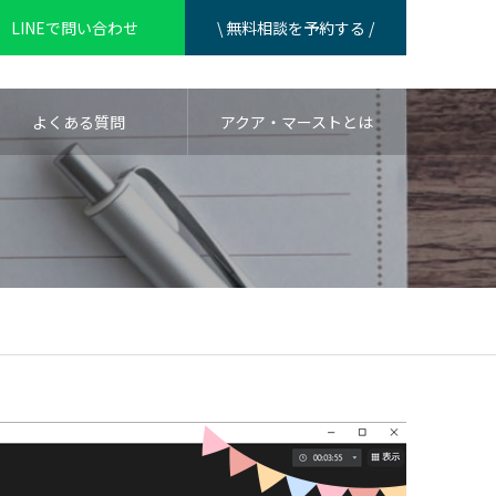
LINEで問い合わせ
\ 無料相談を予約する /
よくある質問
アクア・マーストとは