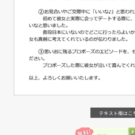
テキスト版はこ