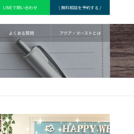
LINEで問い合わせ
\ 無料相談を予約する /
よくある質問
アクア・マーストとは