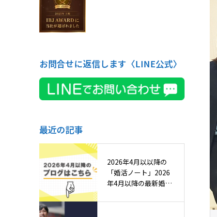
お問合せに返信します〈LINE公式〉
最近の記事
2026年4月以以降の
「婚活ノート」2026
年4月以降の最新婚活
ノ…