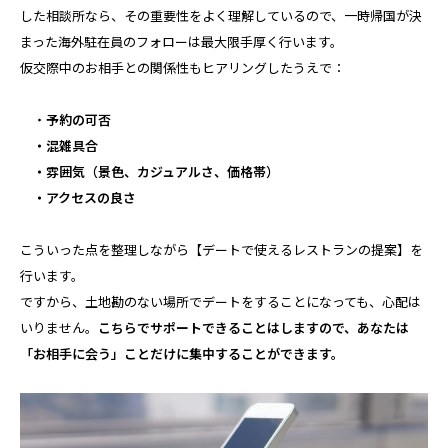
した相談所なら、その重要性をよく理解しているので、一時帰国が決
まった海外駐在員のフォローは最大限手厚く行います。
仮交際中のお相手との関係性もヒアリングしたうえで：
・
予約の可否
・混雑具合
・雰囲気（景色、カジュアルさ、価格帯）
・アクセスの良さ
こういった点を整理しながら【デートで使えるレストランの提案】を
行います。
ですから、土地勘のない場所でデートをすることになっても、心配は
いりません。
こちらでサポートできることはしますので、あなたは
「お相手に会う」ことだけに集中することができます。