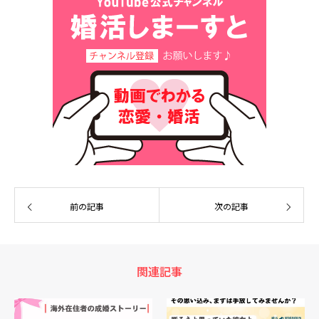
前の記事
次の記事
関連記事