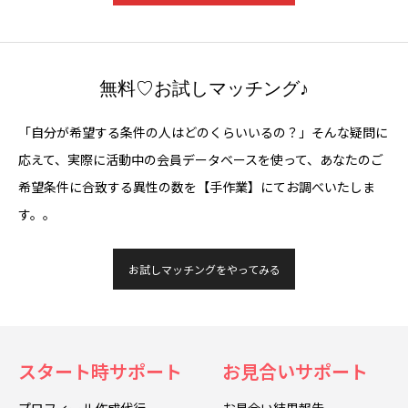
無料♡お試しマッチング♪
「自分が希望する条件の人はどのくらいいるの？」そんな疑問に
応えて、実際に活動中の会員データベースを使って、あなたのご
希望条件に合致する異性の数を【手作業】にてお調べいたしま
す。。
お試しマッチングをやってみる
スタート時サポート
お見合いサポート
プロフィール作成代行
お見合い結果報告