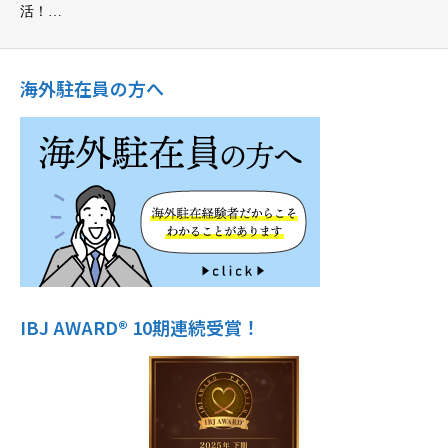
活！…
海外駐在員の方へ
IBJ AWARD® 10期連続受賞！