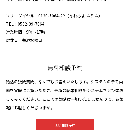
フリーダイヤル：0120-7064-22（なれるよ ふうふ）
TEL：0532-39-7064
営業時間：9時～17時
定休日：毎週水曜日
無料相談予約
婚活の疑問質問、なんでもお答えいたします。システムのデモ画
面を実際にご覧いただき、最新の結婚相談所システムをぜひ体験
してみてください。ここでの勧誘は一切いたしませんので、お気
軽にお越しくださいませ。
無料相談予約