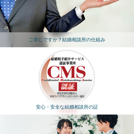
ご存じですか？結婚相談所の仕組み
安心・安全な結婚相談所の証