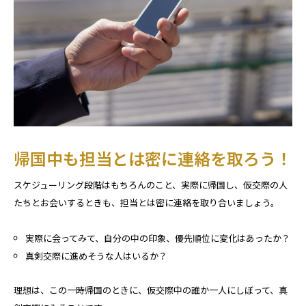
帰国中も担当とは密に連絡を取ろう！
スケジューリング段階はもちろんのこと、実際に帰国し、仮交際の人
たちとお会いするときも、担当とは密に連絡を取り合いましょう。
実際に会ってみて、自分の中の印象、優先順位に変化はあったか？
真剣交際に進めそうな人はいるか？
理想は、この一時帰国のときに、仮交際中の誰か一人にしぼって、真