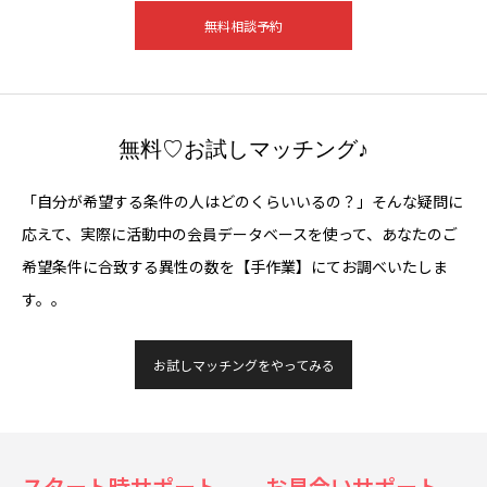
無料相談予約
無料♡お試しマッチング♪
「自分が希望する条件の人はどのくらいいるの？」そんな疑問に
応えて、実際に活動中の会員データベースを使って、あなたのご
希望条件に合致する異性の数を【手作業】にてお調べいたしま
す。。
お試しマッチングをやってみる
スタート時サポート
お見合いサポート