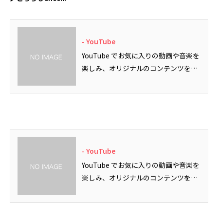
- YouTube
YouTube でお気に入りの動画や音楽を
楽しみ、オリジナルのコンテンツをア
ップロードして友だちや家族、世界中
の人たちと共有しましょう。
- YouTube
YouTube でお気に入りの動画や音楽を
楽しみ、オリジナルのコンテンツをア
ップロードして友だちや家族、世界中
の人たちと共有しましょう。