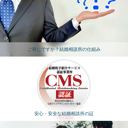
ご存じですか？結婚相談所の仕組み
安心・安全な結婚相談所の証