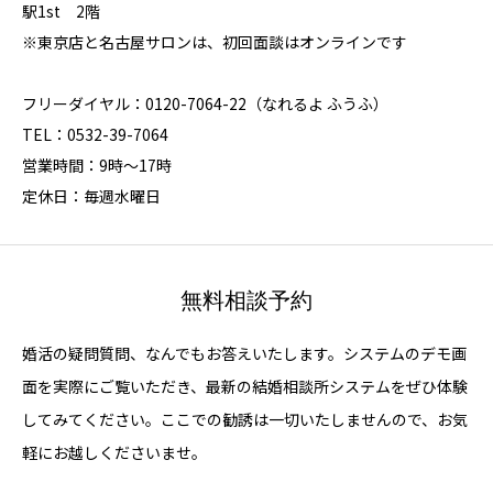
駅1st 2階
※東京店と名古屋サロンは、初回面談はオンラインです
フリーダイヤル：0120-7064-22（なれるよ ふうふ）
TEL：0532-39-7064
営業時間：9時～17時
定休日：毎週水曜日
無料相談予約
婚活の疑問質問、なんでもお答えいたします。システムのデモ画
面を実際にご覧いただき、最新の結婚相談所システムをぜひ体験
してみてください。ここでの勧誘は一切いたしませんので、お気
軽にお越しくださいませ。