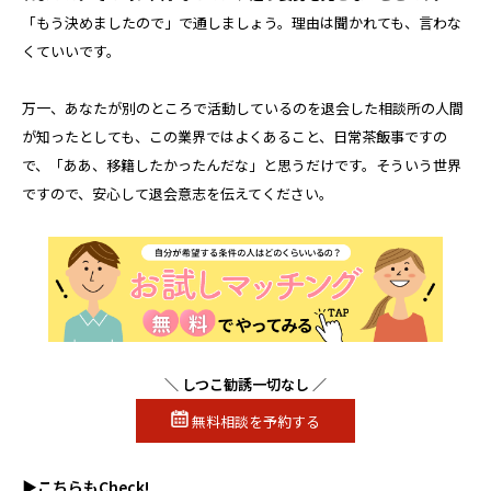
「もう決めましたので」で通しましょう。理由は聞かれても、言わな
くていいです。
万一、あなたが別のところで活動しているのを退会した相談所の人間
が知ったとしても、この業界ではよくあること、日常茶飯事ですの
で、「ああ、移籍したかったんだな」と思うだけです。そういう世界
ですので、安心して退会意志を伝えてください。
＼ しつこ勧誘一切なし ／
無料相談を予約する
▶こちらもCheck!