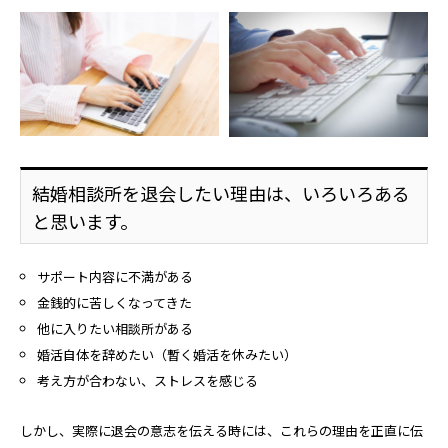
結婚相談所を退会したい理由は、いろいろある
と思います。
サポート内容に不満がある
金銭的に苦しくなってきた
他に入りたい相談所がある
婚活自体を辞めたい（暫く婚活を休みたい）
考え方が合わない、ストレスを感じる
しかし、実際に退会の意志を伝える時には、これらの理由を正直に伝