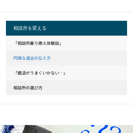
相談所を変える
「相談所乗り換え体験談」
円満な退会の伝え方
「婚活がうまくいかない…」
相談所の選び方