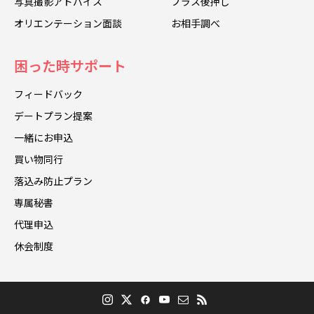
写真撮影アドバイス
プラス後押し
オリエンテーション面談
お相手調べ
困った時サポート
フィードバック
デートプラン提案
一緒にお申込
買い物同行
落込み防止プラン
専属秘書
代理申込
休会制度