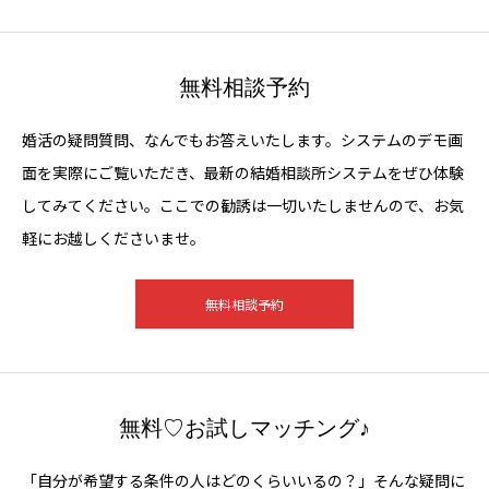
無料相談予約
婚活の疑問質問、なんでもお答えいたします。システムのデモ画
面を実際にご覧いただき、最新の結婚相談所システムをぜひ体験
してみてください。ここでの勧誘は一切いたしませんので、お気
軽にお越しくださいませ。
無料相談予約
無料♡お試しマッチング♪
「自分が希望する条件の人はどのくらいいるの？」そんな疑問に