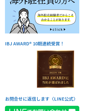
IBJ AWARD® 10期連続受賞！
お問合せに返信します〈LINE公式〉