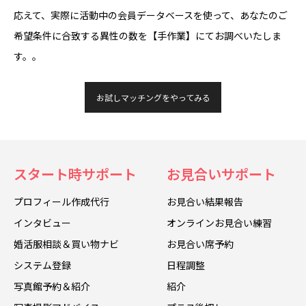
応えて、実際に活動中の会員データベースを使って、あなたのご
希望条件に合致する異性の数を【手作業】にてお調べいたしま
す。。
お試しマッチングをやってみる
スタート時サポート
お見合いサポート
プロフィール作成代行
お見合い結果報告
インタビュー
オンラインお見合い練習
婚活服相談＆買い物ナビ
お見合い席予約
システム登録
日程調整
写真館予約＆紹介
紹介