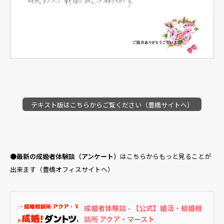
テキスト版はこちらからご覧ください（豊橋サイトへ）
●
最新の成婚者体験談（アンケート）
はこちらからもっと見ることが
出来ます（豊橋オフィスサイトへ）
成婚者体験談 - 【公式】婚活・結婚相
談所 アクア・マースト