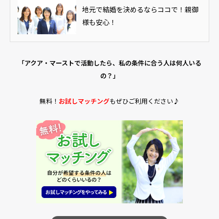
地元で結婚を決めるならココで！親御
様も安心！
「アクア・マーストで活動したら、私の条件に合う人は何人いる
の？」
無料！
お試しマッチング
もぜひご利用ください♪