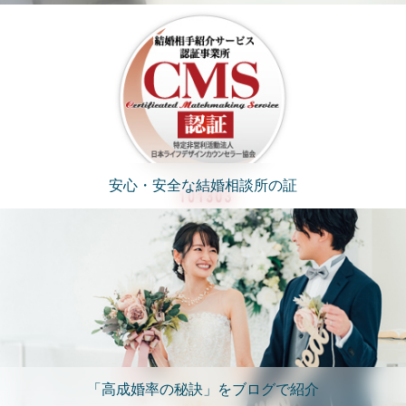
安心・安全な結婚相談所の証
「高成婚率の秘訣」をブログで紹介