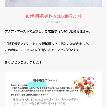
40代初婚男性の親御様より
2024.03.7
アクア・マーストで活動し、
ご成婚された40代初婚男性
さん。
「親子婚活アンケート」を親御様よりご記入いただきました。
この度は、息子さんのご成婚、おめでとうございます！
ありがとうございました！