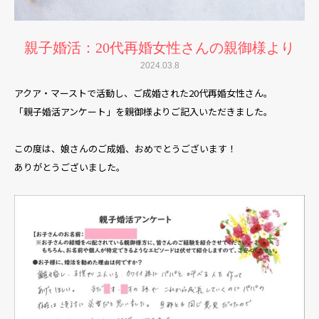
親子婚活：20代再婚女性さんの親御様より
2024.03.8
アクア・マーストで活動し、ご成婚された20代再婚女性さん。
「親子婚活アンケート」を親御様よりご記入いただきました。
この度は、娘さんのご成婚、おめでとうございます！
ありがとうございました。