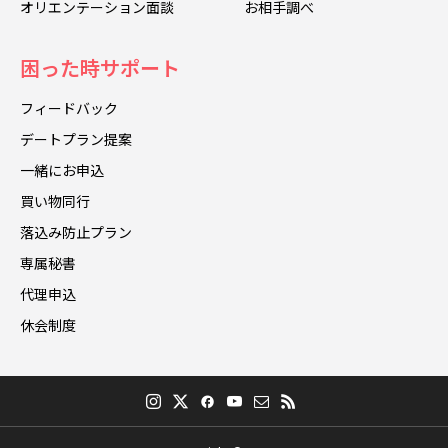
オリエンテーション面談
お相手調べ
困った時サポート
フィードバック
デートプラン提案
一緒にお申込
買い物同行
落込み防止プラン
専属秘書
代理申込
休会制度