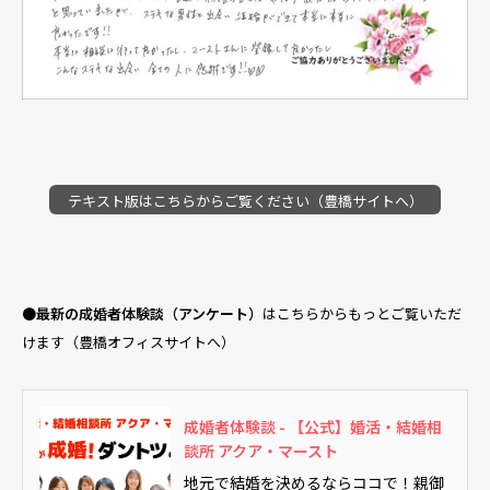
テキスト版はこちらからご覧ください（豊橋サイトへ）
●
最新の成婚者体験談（アンケート）
はこちらからもっとご覧いただ
けます（豊橋オフィスサイトへ）
成婚者体験談 - 【公式】婚活・結婚相
談所 アクア・マースト
地元で結婚を決めるならココで！親御