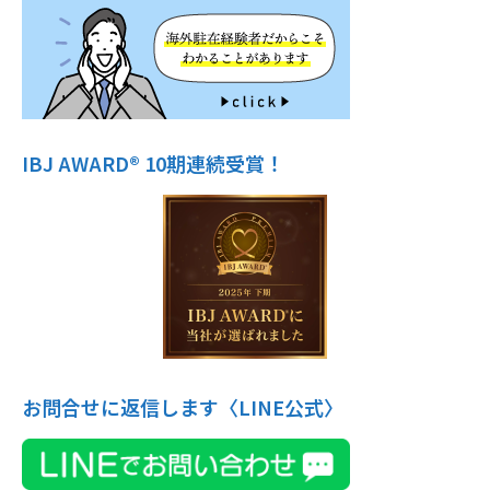
IBJ AWARD® 10期連続受賞！
お問合せに返信します〈LINE公式〉