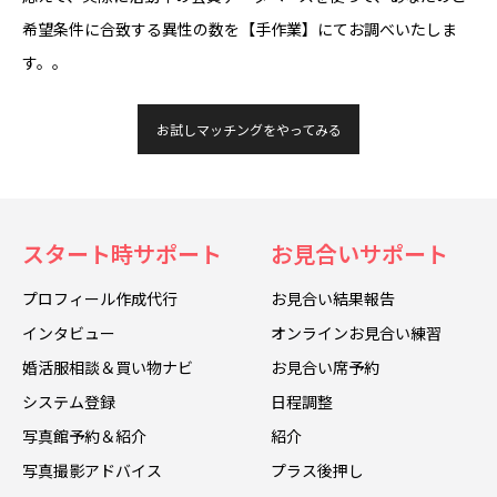
希望条件に合致する異性の数を【手作業】にてお調べいたしま
す。。
お試しマッチングをやってみる
スタート時サポート
お見合いサポート
プロフィール作成代行
お見合い結果報告
インタビュー
オンラインお見合い練習
婚活服相談＆買い物ナビ
お見合い席予約
システム登録
日程調整
写真館予約＆紹介
紹介
写真撮影アドバイス
プラス後押し