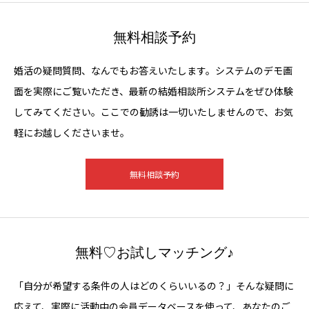
無料相談予約
婚活の疑問質問、なんでもお答えいたします。システムのデモ画
面を実際にご覧いただき、最新の結婚相談所システムをぜひ体験
してみてください。ここでの勧誘は一切いたしませんので、お気
軽にお越しくださいませ。
無料相談予約
無料♡お試しマッチング♪
「自分が希望する条件の人はどのくらいいるの？」そんな疑問に
応えて、実際に活動中の会員データベースを使って、あなたのご