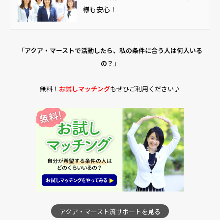
様も安心！
「アクア・マーストで活動したら、私の条件に合う人は何人いる
の？」
無料！
お試しマッチング
もぜひご利用ください♪
アクア・マースト流サポートを見る