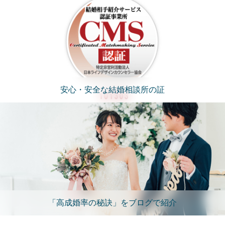
安心・安全な結婚相談所の証
「高成婚率の秘訣」をブログで紹介