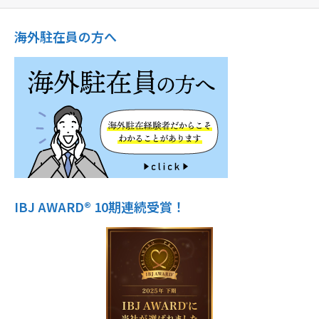
海外駐在員の方へ
IBJ AWARD® 10期連続受賞！