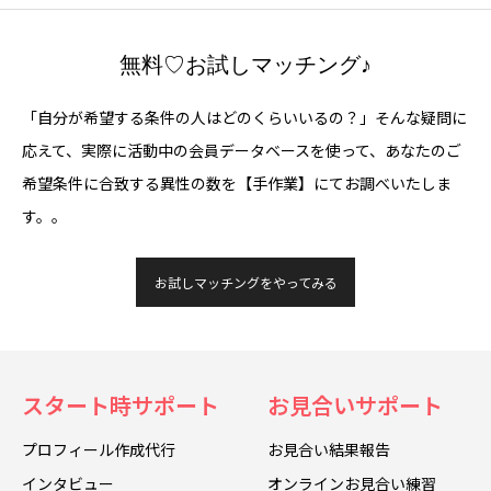
無料♡お試しマッチング♪
「自分が希望する条件の人はどのくらいいるの？」そんな疑問に
応えて、実際に活動中の会員データベースを使って、あなたのご
希望条件に合致する異性の数を【手作業】にてお調べいたしま
す。。
お試しマッチングをやってみる
スタート時サポート
お見合いサポート
プロフィール作成代行
お見合い結果報告
インタビュー
オンラインお見合い練習