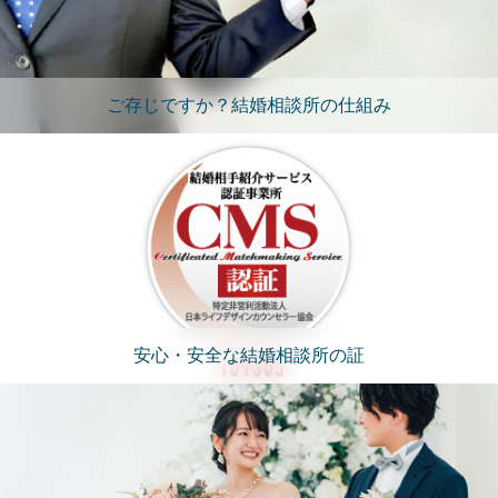
ご存じですか？結婚相談所の仕組み
安心・安全な結婚相談所の証