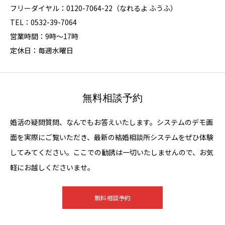
フリーダイヤル：0120-7064-22（なれるよ ふうふ）
TEL：0532-39-7064
営業時間：9時～17時
定休日：毎週水曜日
無料相談予約
婚活の疑問質問、なんでもお答えいたします。システムのデモ画
面を実際にご覧いただき、最新の結婚相談所システムをぜひ体験
してみてください。ここでの勧誘は一切いたしませんので、お気
軽にお越しくださいませ。
無料相談予約