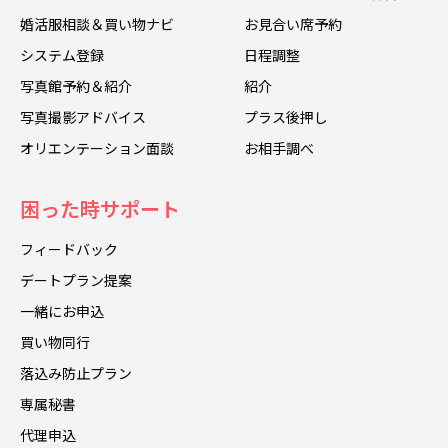
婚活服相談＆買い物ナビ
お見合い席予約
システム登録
日程調整
写真館予約＆紹介
紹介
写真撮影アドバイス
プラス後押し
オリエンテーション面談
お相手調べ
困った時サポート
フィードバック
デートプラン提案
一緒にお申込
買い物同行
落込み防止プラン
専属秘書
代理申込