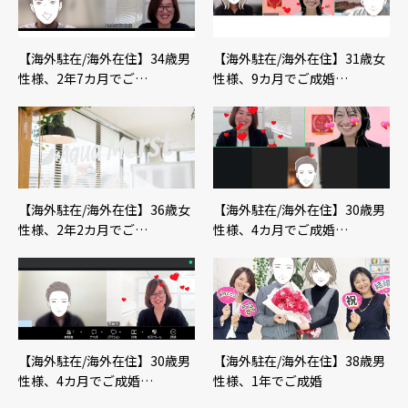
【海外駐在/海外在住】34歳男
【海外駐在/海外在住】31歳女
性様、2年7カ月でご…
性様、9カ月でご成婚…
【海外駐在/海外在住】36歳女
【海外駐在/海外在住】30歳男
性様、2年2カ月でご…
性様、4カ月でご成婚…
【海外駐在/海外在住】30歳男
【海外駐在/海外在住】38歳男
性様、4カ月でご成婚…
性様、1年でご成婚